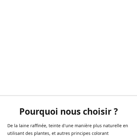
Pourquoi nous choisir ?
De la laine raffinée, teinte d'une manière plus naturelle en
utilisant des plantes, et autres principes colorant