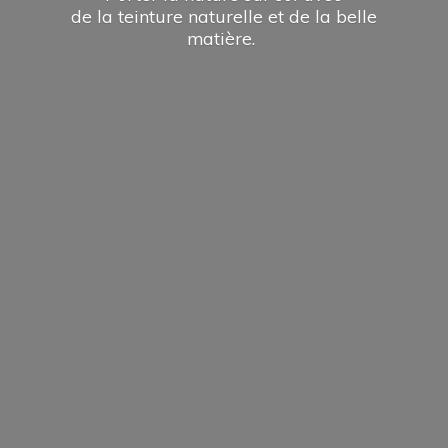
de la teinture naturelle et de la
belle
matière.