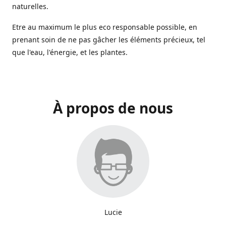
naturelles.
Etre au maximum le plus eco responsable possible, en
prenant soin de ne pas gâcher les éléments précieux, tel
que l'eau, l'énergie, et les plantes.
À propos de nous
Lucie