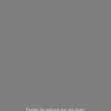
Porter la nature sur soi avec