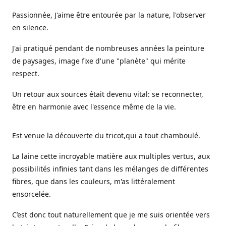
Passionnée, J'aime être entourée par la nature, l'observer
en silence.
J'ai pratiqué pendant de nombreuses années la peinture
de paysages, image fixe d'une "planète" qui mérite
respect.
Un retour aux sources était devenu vital: se reconnecter,
être en harmonie avec l'essence même de la vie.
Est venue la découverte du tricot,qui a tout chamboulé.
La laine cette incroyable matière aux multiples vertus, aux
possibilités infinies tant dans les mélanges de différentes
fibres, que dans les couleurs, m'as littéralement
ensorcelée.
C’est donc tout naturellement que je me suis orientée vers