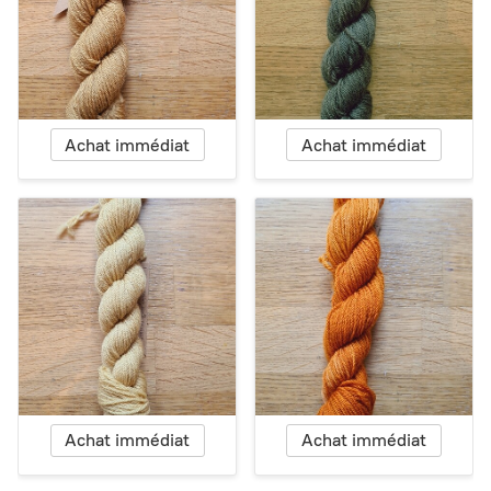
Achat immédiat
Achat immédiat
Achat immédiat
Achat immédiat