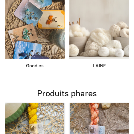
Goodies
LAINE
Produits phares