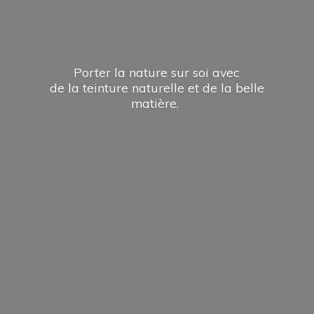
Porter la nature sur soi avec
de la teinture naturelle et de la
belle
matière.