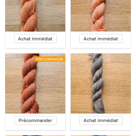
Achat immédiat
Achat immédiat
PRÉCOMMANDE
Précommander
Achat immédiat