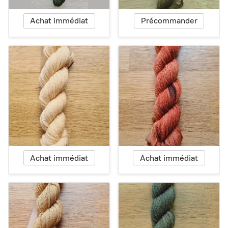
Achat immédiat
Précommander
Achat immédiat
Achat immédiat