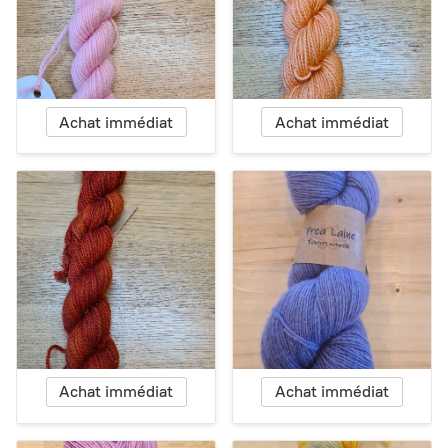
Achat immédiat
Achat immédiat
Achat immédiat
Achat immédiat