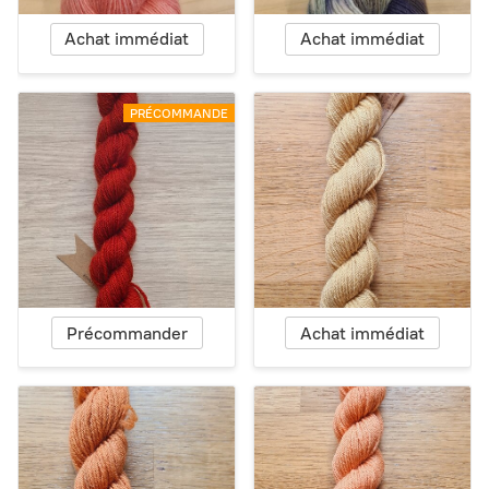
Achat immédiat
Achat immédiat
PRÉCOMMANDE
Précommander
Achat immédiat