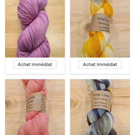
Achat immédiat
Achat immédiat