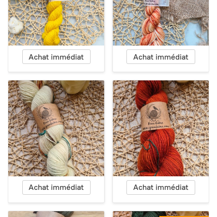
Achat immédiat
Achat immédiat
Achat immédiat
Achat immédiat