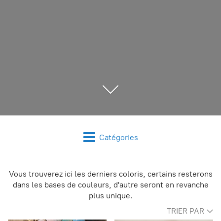
Catégories
Vous trouverez ici les derniers coloris, certains resterons
dans les bases de couleurs, d'autre seront en revanche
plus unique.
TRIER PAR