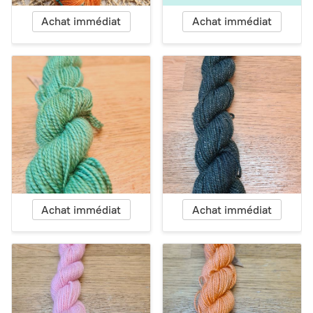
Achat immédiat
Achat immédiat
Achat immédiat
Achat immédiat