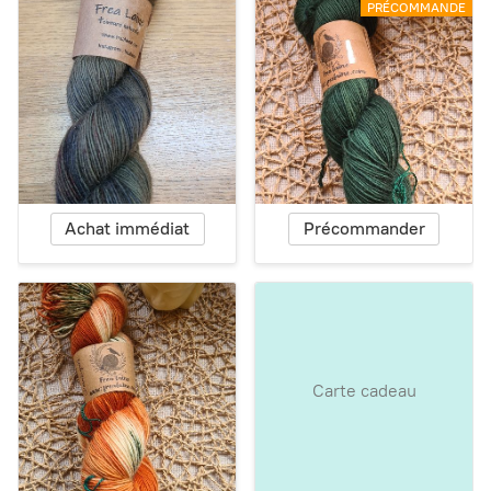
PRÉCOMMANDE
Achat immédiat
Précommander
Carte cadeau