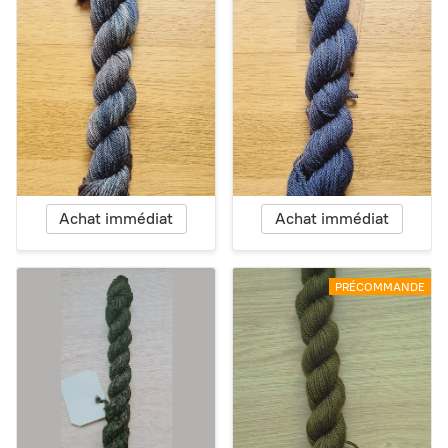
Achat immédiat
Achat immédiat
PRÉCOMMANDE