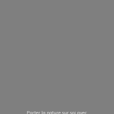
Porter la nature sur soi avec