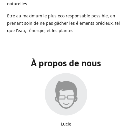
naturelles.
Etre au maximum le plus eco responsable possible, en
prenant soin de ne pas gâcher les éléments précieux, tel
que l'eau, l'énergie, et les plantes.
À propos de nous
Lucie