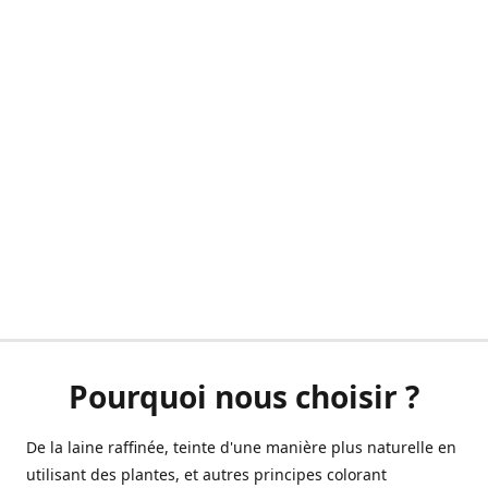
Pourquoi nous choisir ?
De la laine raffinée, teinte d'une manière plus naturelle en
utilisant des plantes, et autres principes colorant