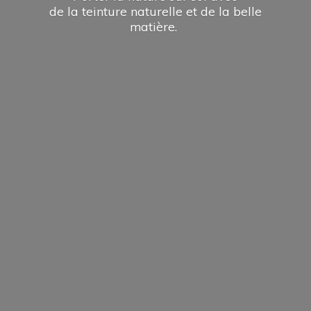
de la teinture naturelle et de la
belle
matière.