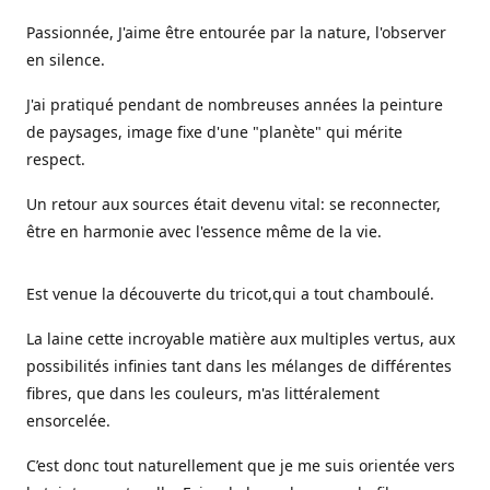
Passionnée, J'aime être entourée par la nature, l'observer
en silence.
J'ai pratiqué pendant de nombreuses années la peinture
de paysages, image fixe d'une "planète" qui mérite
respect.
Un retour aux sources était devenu vital: se reconnecter,
être en harmonie avec l'essence même de la vie.
Est venue la découverte du tricot,qui a tout chamboulé.
La laine cette incroyable matière aux multiples vertus, aux
possibilités infinies tant dans les mélanges de différentes
fibres, que dans les couleurs, m'as littéralement
ensorcelée.
C’est donc tout naturellement que je me suis orientée vers