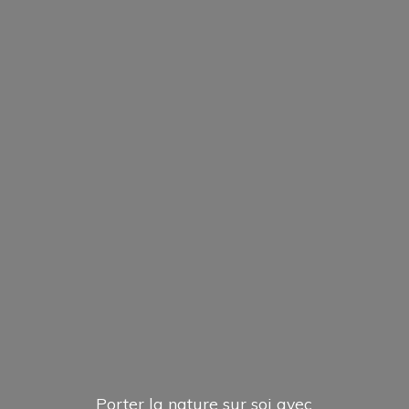
Porter la nature sur soi avec