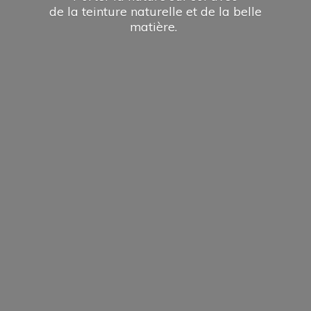
de la teinture naturelle et de la
belle
matière.