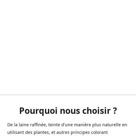
Pourquoi nous choisir ?
De la laine raffinée, teinte d'une manière plus naturelle en
utilisant des plantes, et autres principes colorant