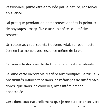
Passionnée, J'aime être entourée par la nature, l'observer
en silence.
J'ai pratiqué pendant de nombreuses années la peinture
de paysages, image fixe d'une "planète" qui mérite
respect.
Un retour aux sources était devenu vital: se reconnecter,
être en harmonie avec l'essence même de la vie.
Est venue la découverte du tricot,qui a tout chamboulé.
La laine cette incroyable matière aux multiples vertus, aux
possibilités infinies tant dans les mélanges de différentes
fibres, que dans les couleurs, m'as littéralement
ensorcelée.
C’est donc tout naturellement que je me suis orientée vers