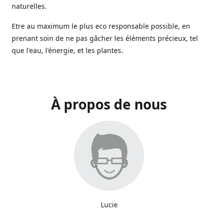
naturelles.
Etre au maximum le plus eco responsable possible, en
prenant soin de ne pas gâcher les éléments précieux, tel
que l'eau, l'énergie, et les plantes.
À propos de nous
Lucie