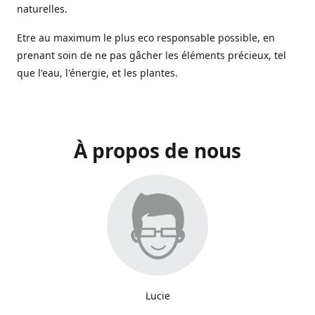
naturelles.
Etre au maximum le plus eco responsable possible, en
prenant soin de ne pas gâcher les éléments précieux, tel
que l'eau, l'énergie, et les plantes.
À propos de nous
Lucie