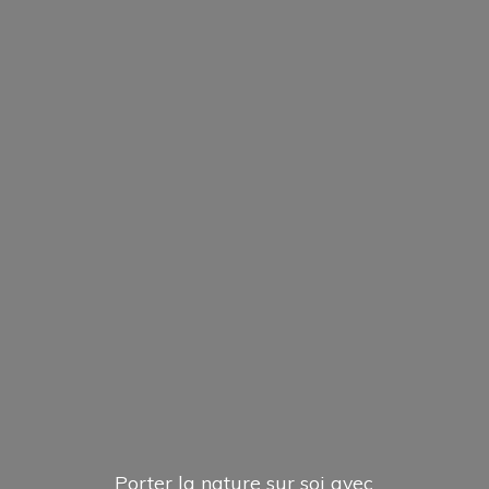
Porter la nature sur soi avec