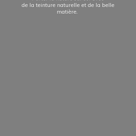
de la teinture naturelle et de la
belle
matière.