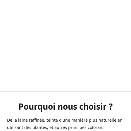
Pourquoi nous choisir ?
De la laine raffinée, teinte d'une manière plus naturelle en
utilisant des plantes, et autres principes colorant