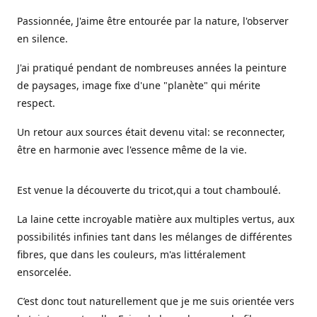
Passionnée, J'aime être entourée par la nature, l'observer
en silence.
J'ai pratiqué pendant de nombreuses années la peinture
de paysages, image fixe d'une "planète" qui mérite
respect.
Un retour aux sources était devenu vital: se reconnecter,
être en harmonie avec l'essence même de la vie.
Est venue la découverte du tricot,qui a tout chamboulé.
La laine cette incroyable matière aux multiples vertus, aux
possibilités infinies tant dans les mélanges de différentes
fibres, que dans les couleurs, m'as littéralement
ensorcelée.
C’est donc tout naturellement que je me suis orientée vers