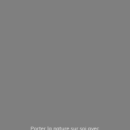
Porter la nature sur soi avec