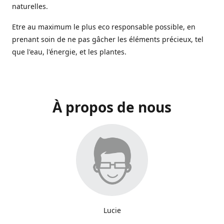
naturelles.
Etre au maximum le plus eco responsable possible, en
prenant soin de ne pas gâcher les éléments précieux, tel
que l'eau, l'énergie, et les plantes.
À propos de nous
Lucie