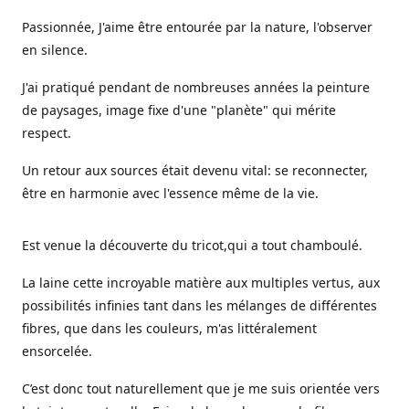
Passionnée, J'aime être entourée par la nature, l'observer
en silence.
J'ai pratiqué pendant de nombreuses années la peinture
de paysages, image fixe d'une "planète" qui mérite
respect.
Un retour aux sources était devenu vital: se reconnecter,
être en harmonie avec l'essence même de la vie.
Est venue la découverte du tricot,qui a tout chamboulé.
La laine cette incroyable matière aux multiples vertus, aux
possibilités infinies tant dans les mélanges de différentes
fibres, que dans les couleurs, m'as littéralement
ensorcelée.
C’est donc tout naturellement que je me suis orientée vers