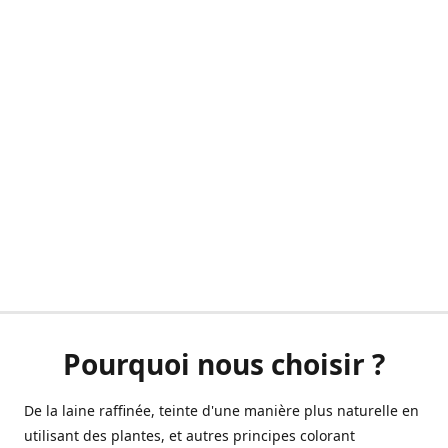
Pourquoi nous choisir ?
De la laine raffinée, teinte d'une manière plus naturelle en
utilisant des plantes, et autres principes colorant