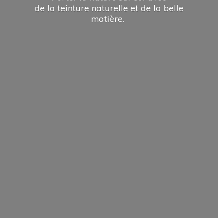
de la teinture naturelle et de la
belle
matière.