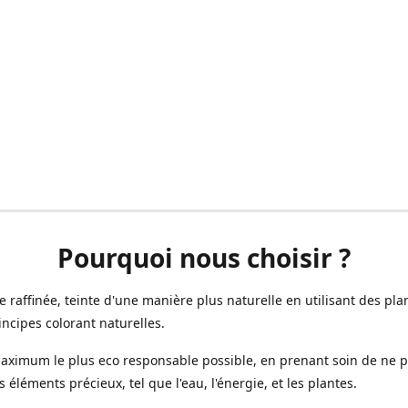
Pourquoi nous choisir ?
ne raffinée, teinte d'une manière plus naturelle en utilisant des plan
incipes colorant naturelles.
aximum le plus eco responsable possible, en prenant soin de ne 
s éléments précieux, tel que l'eau, l'énergie, et les plantes.