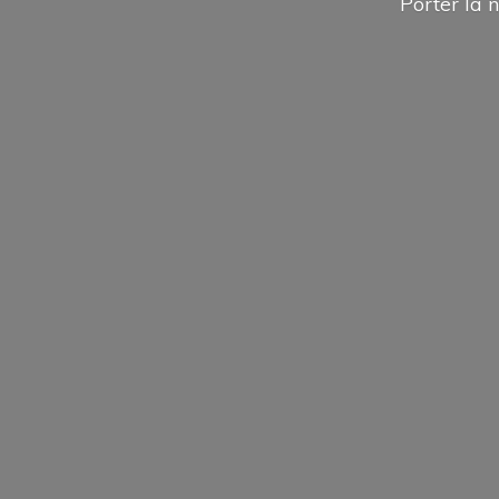
Porter la n