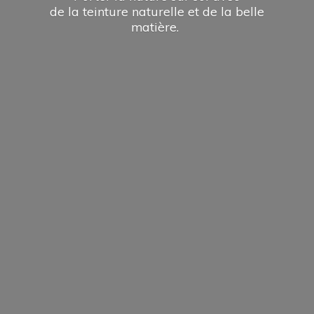
de la teinture naturelle et de la
belle
matière.