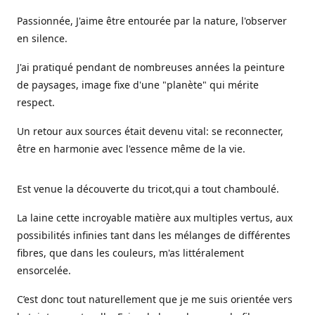
Passionnée, J'aime être entourée par la nature, l'observer
en silence.
J'ai pratiqué pendant de nombreuses années la peinture
de paysages, image fixe d'une "planète" qui mérite
respect.
Un retour aux sources était devenu vital: se reconnecter,
être en harmonie avec l'essence même de la vie.
Est venue la découverte du tricot,qui a tout chamboulé.
La laine cette incroyable matière aux multiples vertus, aux
possibilités infinies tant dans les mélanges de différentes
fibres, que dans les couleurs, m'as littéralement
ensorcelée.
C’est donc tout naturellement que je me suis orientée vers