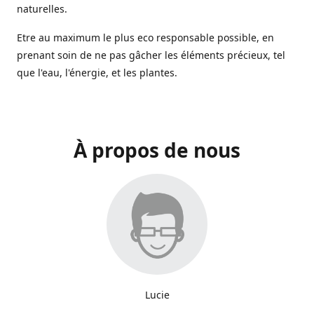
naturelles.
Etre au maximum le plus eco responsable possible, en
prenant soin de ne pas gâcher les éléments précieux, tel
que l'eau, l'énergie, et les plantes.
À propos de nous
Lucie