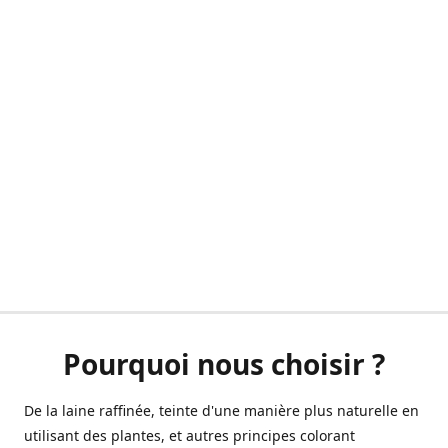
Pourquoi nous choisir ?
De la laine raffinée, teinte d'une manière plus naturelle en
utilisant des plantes, et autres principes colorant