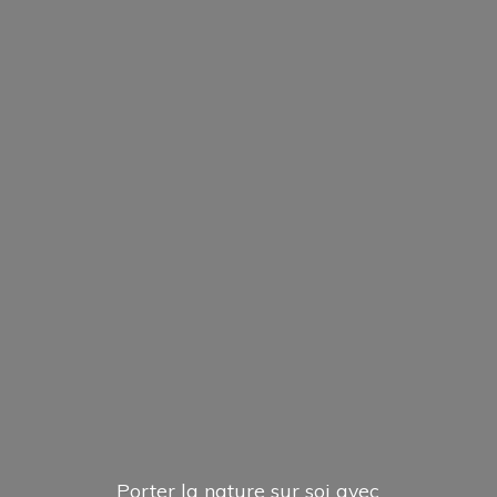
Porter la nature sur soi avec