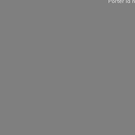
Porter la n