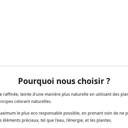
Pourquoi nous choisir ?
ne raffinée, teinte d'une manière plus naturelle en utilisant des plan
incipes colorant naturelles.
aximum le plus eco responsable possible, en prenant soin de ne 
s éléments précieux, tel que l'eau, l'énergie, et les plantes.