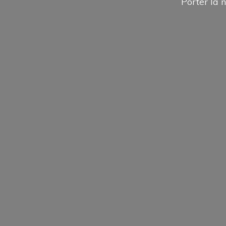
Porter la n