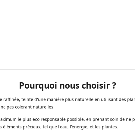
Pourquoi nous choisir ?
ne raffinée, teinte d'une manière plus naturelle en utilisant des plan
incipes colorant naturelles.
aximum le plus eco responsable possible, en prenant soin de ne 
s éléments précieux, tel que l'eau, l'énergie, et les plantes.