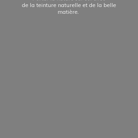
de la teinture naturelle et de la
belle
matière.