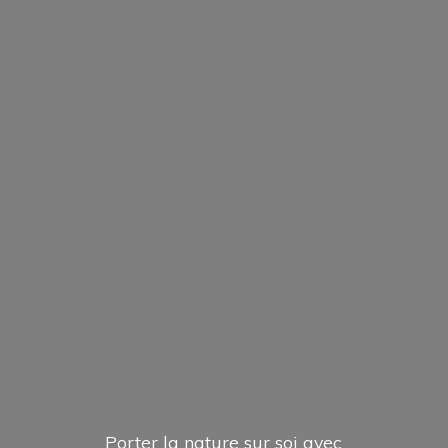
Porter la nature sur soi avec