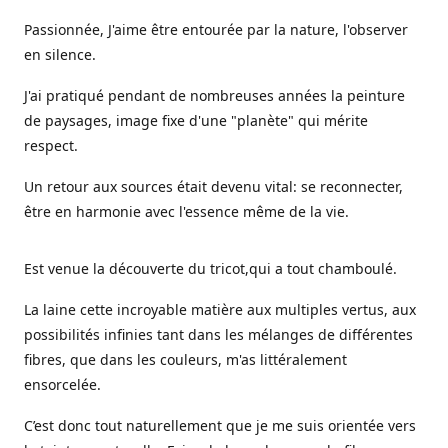
Passionnée, J'aime être entourée par la nature, l'observer
en silence.
J'ai pratiqué pendant de nombreuses années la peinture
de paysages, image fixe d'une "planète" qui mérite
respect.
Un retour aux sources était devenu vital: se reconnecter,
être en harmonie avec l'essence même de la vie.
Est venue la découverte du tricot,qui a tout chamboulé.
La laine cette incroyable matière aux multiples vertus, aux
possibilités infinies tant dans les mélanges de différentes
fibres, que dans les couleurs, m'as littéralement
ensorcelée.
C’est donc tout naturellement que je me suis orientée vers