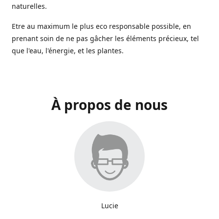
naturelles.
Etre au maximum le plus eco responsable possible, en
prenant soin de ne pas gâcher les éléments précieux, tel
que l'eau, l'énergie, et les plantes.
À propos de nous
Lucie