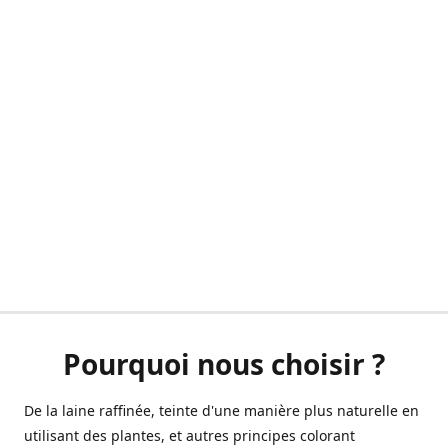
Pourquoi nous choisir ?
De la laine raffinée, teinte d'une manière plus naturelle en
utilisant des plantes, et autres principes colorant