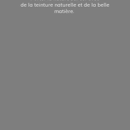
de la teinture naturelle et de la
belle
matière.