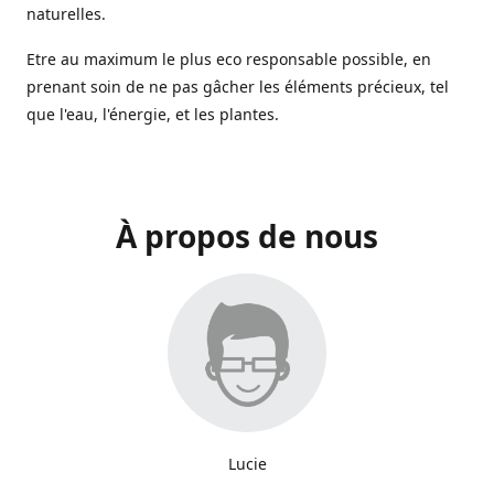
naturelles.
Etre au maximum le plus eco responsable possible, en
prenant soin de ne pas gâcher les éléments précieux, tel
que l'eau, l'énergie, et les plantes.
À propos de nous
Lucie