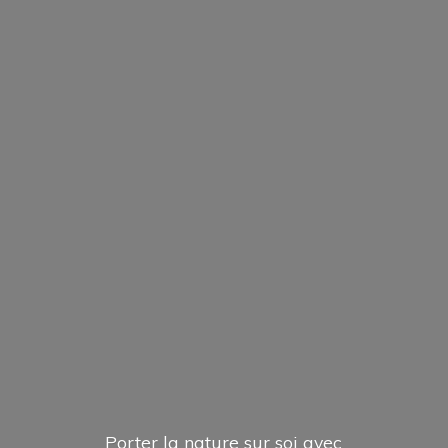
Porter la nature sur soi avec