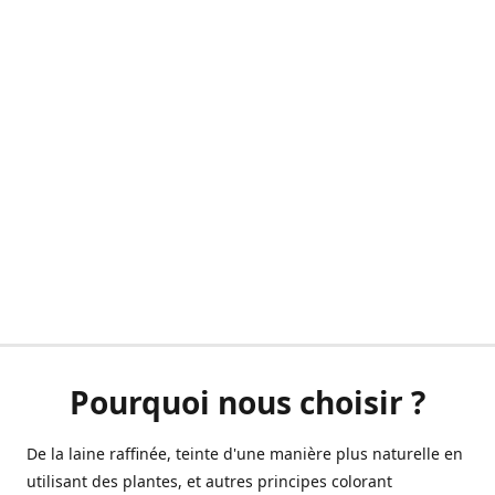
Pourquoi nous choisir ?
De la laine raffinée, teinte d'une manière plus naturelle en
utilisant des plantes, et autres principes colorant