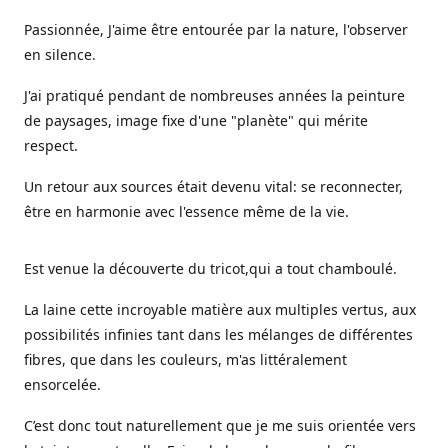
Passionnée, J'aime être entourée par la nature, l'observer
en silence.
J'ai pratiqué pendant de nombreuses années la peinture
de paysages, image fixe d'une "planète" qui mérite
respect.
Un retour aux sources était devenu vital: se reconnecter,
être en harmonie avec l'essence même de la vie.
Est venue la découverte du tricot,qui a tout chamboulé.
La laine cette incroyable matière aux multiples vertus, aux
possibilités infinies tant dans les mélanges de différentes
fibres, que dans les couleurs, m'as littéralement
ensorcelée.
C’est donc tout naturellement que je me suis orientée vers