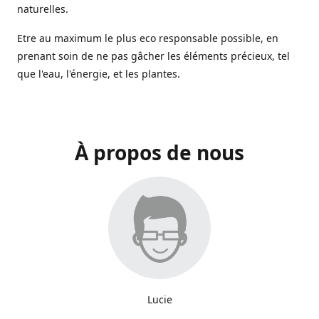
naturelles.
Etre au maximum le plus eco responsable possible, en
prenant soin de ne pas gâcher les éléments précieux, tel
que l'eau, l'énergie, et les plantes.
À propos de nous
Lucie