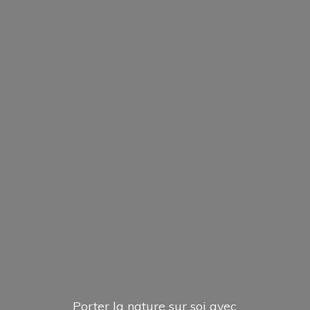
Porter la nature sur soi avec