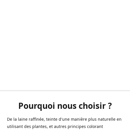
Pourquoi nous choisir ?
De la laine raffinée, teinte d'une manière plus naturelle en
utilisant des plantes, et autres principes colorant