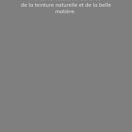
de la teinture naturelle et de la
belle
matière.