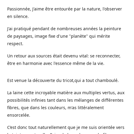
Passionnée, J'aime être entourée par la nature, l'observer
en silence.
J'ai pratiqué pendant de nombreuses années la peinture
de paysages, image fixe d'une "planète" qui mérite
respect.
Un retour aux sources était devenu vital: se reconnecter,
être en harmonie avec l'essence même de la vie.
Est venue la découverte du tricot,qui a tout chamboulé.
La laine cette incroyable matière aux multiples vertus, aux
possibilités infinies tant dans les mélanges de différentes
fibres, que dans les couleurs, m'as littéralement
ensorcelée.
C’est donc tout naturellement que je me suis orientée vers