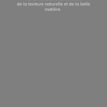
de la teinture naturelle et de la
belle
matière.