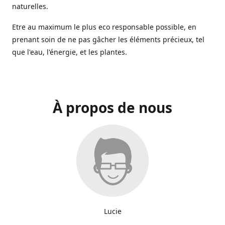
naturelles.
Etre au maximum le plus eco responsable possible, en
prenant soin de ne pas gâcher les éléments précieux, tel
que l'eau, l'énergie, et les plantes.
À propos de nous
Lucie