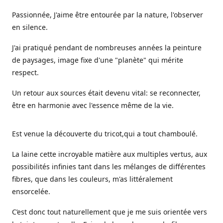
Passionnée, J'aime être entourée par la nature, l'observer
en silence.
J'ai pratiqué pendant de nombreuses années la peinture
de paysages, image fixe d'une "planète" qui mérite
respect.
Un retour aux sources était devenu vital: se reconnecter,
être en harmonie avec l'essence même de la vie.
Est venue la découverte du tricot,qui a tout chamboulé.
La laine cette incroyable matière aux multiples vertus, aux
possibilités infinies tant dans les mélanges de différentes
fibres, que dans les couleurs, m'as littéralement
ensorcelée.
C’est donc tout naturellement que je me suis orientée vers