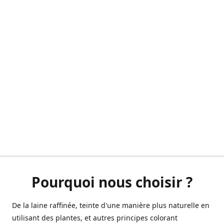
Pourquoi nous choisir ?
De la laine raffinée, teinte d'une manière plus naturelle en
utilisant des plantes, et autres principes colorant