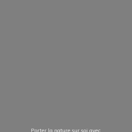
Porter la nature sur soi avec