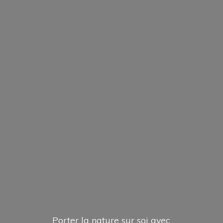
Porter la nature sur soi avec