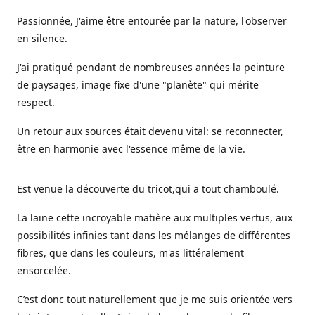
Passionnée, J'aime être entourée par la nature, l'observer
en silence.
J'ai pratiqué pendant de nombreuses années la peinture
de paysages, image fixe d'une "planète" qui mérite
respect.
Un retour aux sources était devenu vital: se reconnecter,
être en harmonie avec l'essence même de la vie.
Est venue la découverte du tricot,qui a tout chamboulé.
La laine cette incroyable matière aux multiples vertus, aux
possibilités infinies tant dans les mélanges de différentes
fibres, que dans les couleurs, m'as littéralement
ensorcelée.
C’est donc tout naturellement que je me suis orientée vers