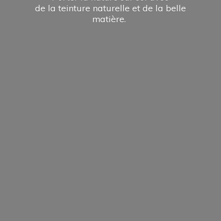
de la teinture naturelle et de la
belle
matière.