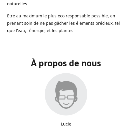
naturelles.
Etre au maximum le plus eco responsable possible, en
prenant soin de ne pas gâcher les éléments précieux, tel
que l'eau, l'énergie, et les plantes.
À propos de nous
Lucie