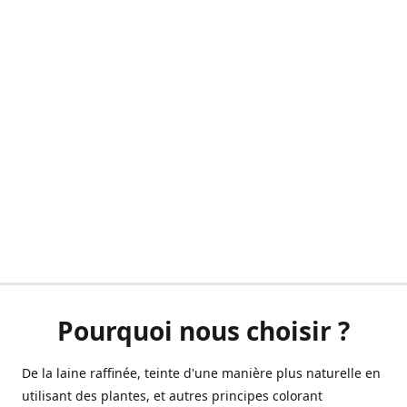
Pourquoi nous choisir ?
De la laine raffinée, teinte d'une manière plus naturelle en
utilisant des plantes, et autres principes colorant