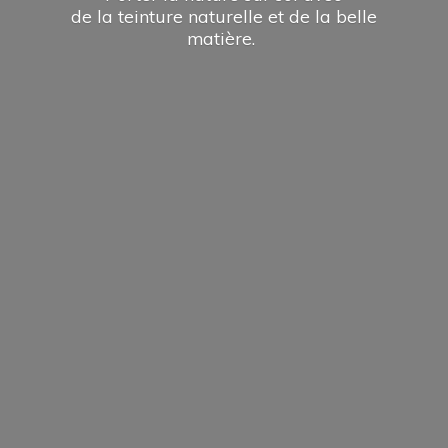
de la teinture naturelle et de la
belle
matière.