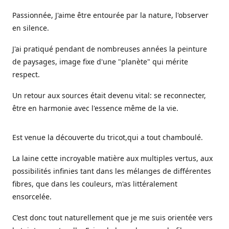
Passionnée, J'aime être entourée par la nature, l'observer
en silence.
J'ai pratiqué pendant de nombreuses années la peinture
de paysages, image fixe d'une "planète" qui mérite
respect.
Un retour aux sources était devenu vital: se reconnecter,
être en harmonie avec l'essence même de la vie.
Est venue la découverte du tricot,qui a tout chamboulé.
La laine cette incroyable matière aux multiples vertus, aux
possibilités infinies tant dans les mélanges de différentes
fibres, que dans les couleurs, m'as littéralement
ensorcelée.
C’est donc tout naturellement que je me suis orientée vers