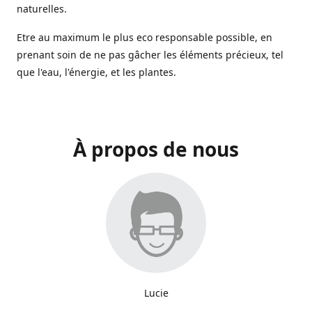
naturelles.
Etre au maximum le plus eco responsable possible, en
prenant soin de ne pas gâcher les éléments précieux, tel
que l'eau, l'énergie, et les plantes.
À propos de nous
Lucie