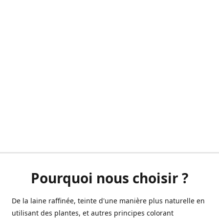
Pourquoi nous choisir ?
De la laine raffinée, teinte d'une manière plus naturelle en
utilisant des plantes, et autres principes colorant