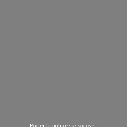
Porter la nature sur soi avec