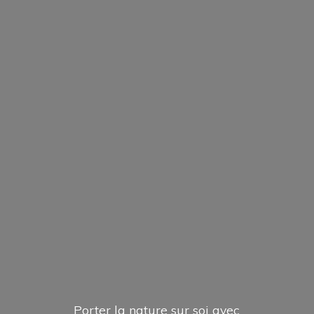
Porter la nature sur soi avec