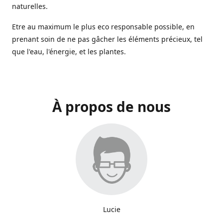
naturelles.
Etre au maximum le plus eco responsable possible, en
prenant soin de ne pas gâcher les éléments précieux, tel
que l'eau, l'énergie, et les plantes.
À propos de nous
Lucie