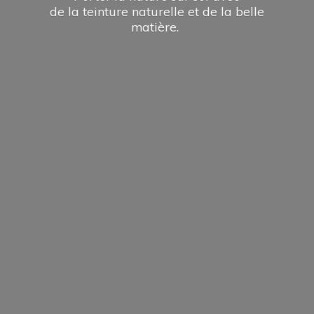
de la teinture naturelle et de la
belle
matière.