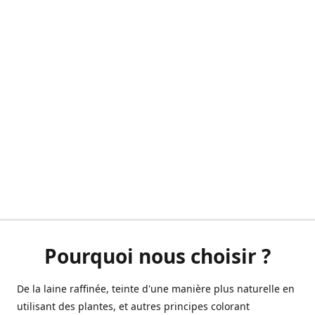
Pourquoi nous choisir ?
De la laine raffinée, teinte d'une manière plus naturelle en
utilisant des plantes, et autres principes colorant