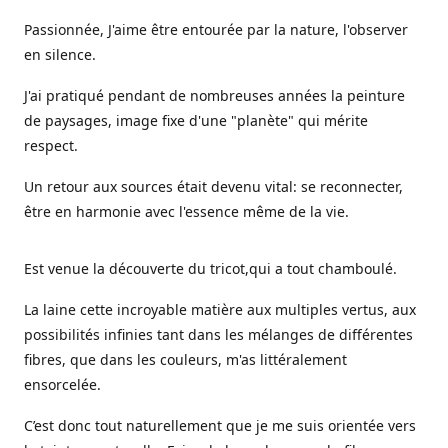
Passionnée, J'aime être entourée par la nature, l'observer
en silence.
J'ai pratiqué pendant de nombreuses années la peinture
de paysages, image fixe d'une "planète" qui mérite
respect.
Un retour aux sources était devenu vital: se reconnecter,
être en harmonie avec l'essence même de la vie.
Est venue la découverte du tricot,qui a tout chamboulé.
La laine cette incroyable matière aux multiples vertus, aux
possibilités infinies tant dans les mélanges de différentes
fibres, que dans les couleurs, m'as littéralement
ensorcelée.
C’est donc tout naturellement que je me suis orientée vers