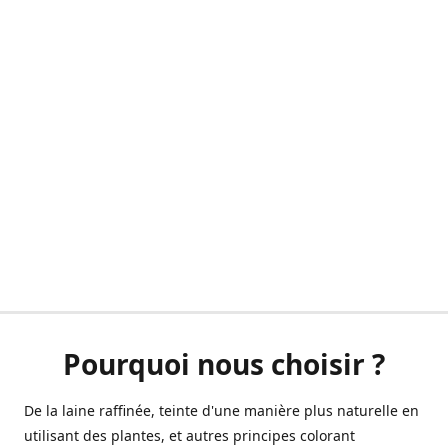
Pourquoi nous choisir ?
De la laine raffinée, teinte d'une manière plus naturelle en
utilisant des plantes, et autres principes colorant