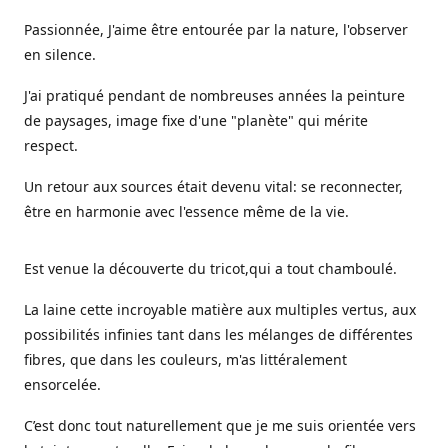
Passionnée, J'aime être entourée par la nature, l'observer
en silence.
J'ai pratiqué pendant de nombreuses années la peinture
de paysages, image fixe d'une "planète" qui mérite
respect.
Un retour aux sources était devenu vital: se reconnecter,
être en harmonie avec l'essence même de la vie.
Est venue la découverte du tricot,qui a tout chamboulé.
La laine cette incroyable matière aux multiples vertus, aux
possibilités infinies tant dans les mélanges de différentes
fibres, que dans les couleurs, m'as littéralement
ensorcelée.
C’est donc tout naturellement que je me suis orientée vers