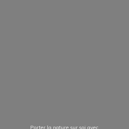
Porter la nature sur soi avec