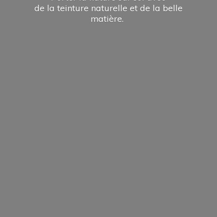
de la teinture naturelle et de la
belle
matière.