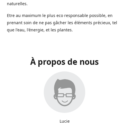
naturelles.
Etre au maximum le plus eco responsable possible, en
prenant soin de ne pas gâcher les éléments précieux, tel
que l'eau, l'énergie, et les plantes.
À propos de nous
Lucie