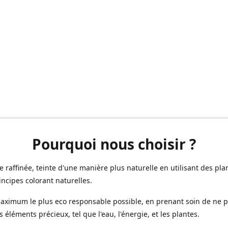
Pourquoi nous choisir ?
ne raffinée, teinte d'une manière plus naturelle en utilisant des plan
incipes colorant naturelles.
aximum le plus eco responsable possible, en prenant soin de ne 
s éléments précieux, tel que l'eau, l'énergie, et les plantes.