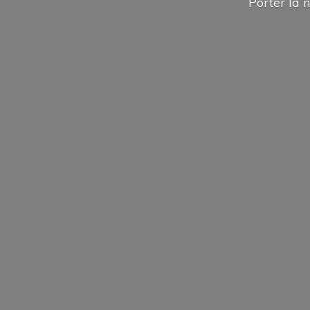
Porter la n