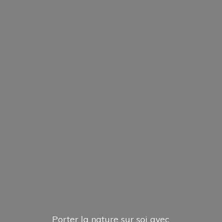
Porter la nature sur soi avec