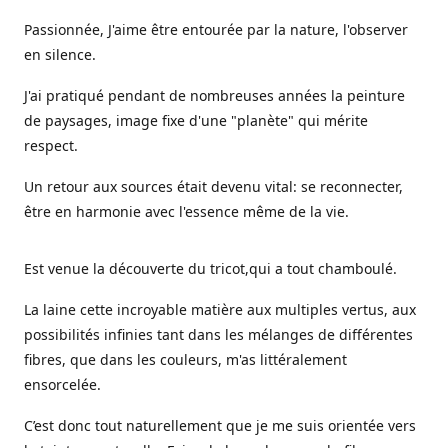
Passionnée, J'aime être entourée par la nature, l'observer
en silence.
J'ai pratiqué pendant de nombreuses années la peinture
de paysages, image fixe d'une "planète" qui mérite
respect.
Un retour aux sources était devenu vital: se reconnecter,
être en harmonie avec l'essence même de la vie.
Est venue la découverte du tricot,qui a tout chamboulé.
La laine cette incroyable matière aux multiples vertus, aux
possibilités infinies tant dans les mélanges de différentes
fibres, que dans les couleurs, m'as littéralement
ensorcelée.
C’est donc tout naturellement que je me suis orientée vers