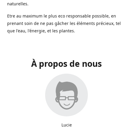
naturelles.
Etre au maximum le plus eco responsable possible, en
prenant soin de ne pas gâcher les éléments précieux, tel
que l'eau, l'énergie, et les plantes.
À propos de nous
Lucie