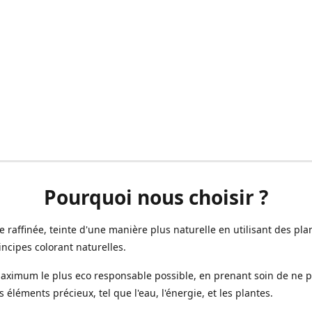
Pourquoi nous choisir ?
ne raffinée, teinte d'une manière plus naturelle en utilisant des plan
incipes colorant naturelles.
aximum le plus eco responsable possible, en prenant soin de ne 
s éléments précieux, tel que l'eau, l'énergie, et les plantes.