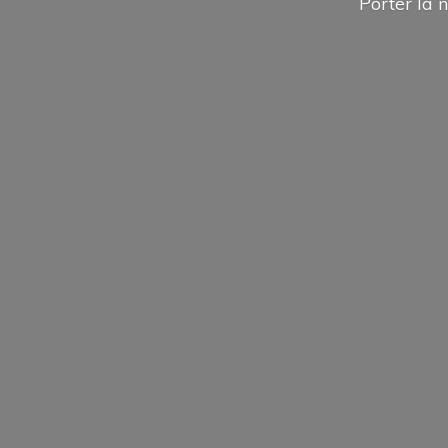
Porter la n