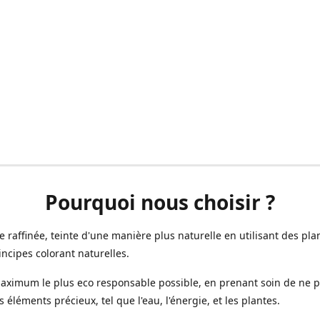
Pourquoi nous choisir ?
ne raffinée, teinte d'une manière plus naturelle en utilisant des plan
incipes colorant naturelles.
aximum le plus eco responsable possible, en prenant soin de ne 
s éléments précieux, tel que l'eau, l'énergie, et les plantes.