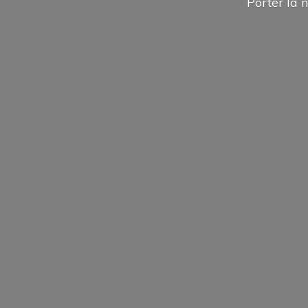
Porter la n