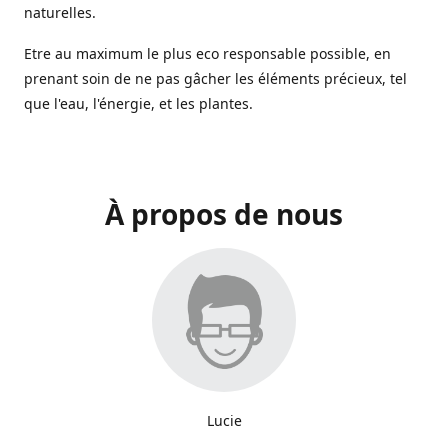
naturelles.
Etre au maximum le plus eco responsable possible, en
prenant soin de ne pas gâcher les éléments précieux, tel
que l'eau, l'énergie, et les plantes.
À propos de nous
Lucie