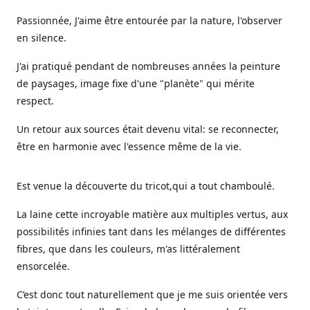
Passionnée, J'aime être entourée par la nature, l'observer
en silence.
J'ai pratiqué pendant de nombreuses années la peinture
de paysages, image fixe d'une "planète" qui mérite
respect.
Un retour aux sources était devenu vital: se reconnecter,
être en harmonie avec l'essence même de la vie.
Est venue la découverte du tricot,qui a tout chamboulé.
La laine cette incroyable matière aux multiples vertus, aux
possibilités infinies tant dans les mélanges de différentes
fibres, que dans les couleurs, m'as littéralement
ensorcelée.
C’est donc tout naturellement que je me suis orientée vers