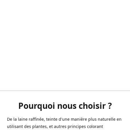
Pourquoi nous choisir ?
De la laine raffinée, teinte d'une manière plus naturelle en
utilisant des plantes, et autres principes colorant