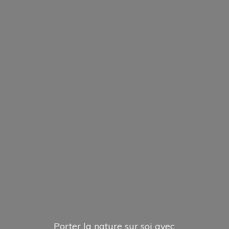
Porter la nature sur soi avec