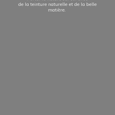
de la teinture naturelle et de la
belle
matière.