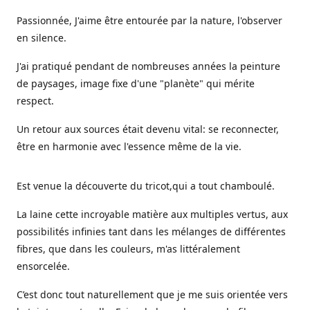
Passionnée, J'aime être entourée par la nature, l'observer
en silence.
J'ai pratiqué pendant de nombreuses années la peinture
de paysages, image fixe d'une "planète" qui mérite
respect.
Un retour aux sources était devenu vital: se reconnecter,
être en harmonie avec l'essence même de la vie.
Est venue la découverte du tricot,qui a tout chamboulé.
La laine cette incroyable matière aux multiples vertus, aux
possibilités infinies tant dans les mélanges de différentes
fibres, que dans les couleurs, m'as littéralement
ensorcelée.
C’est donc tout naturellement que je me suis orientée vers