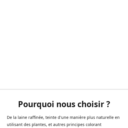
Pourquoi nous choisir ?
De la laine raffinée, teinte d'une manière plus naturelle en
utilisant des plantes, et autres principes colorant