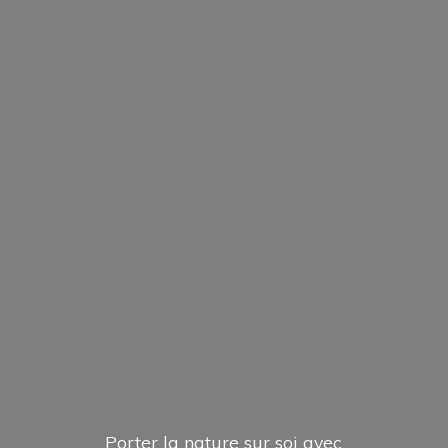
Porter la nature sur soi avec