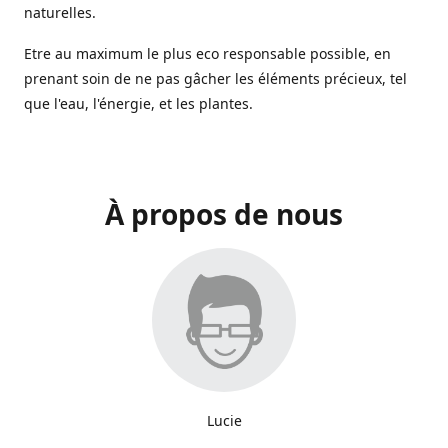
naturelles.
Etre au maximum le plus eco responsable possible, en
prenant soin de ne pas gâcher les éléments précieux, tel
que l'eau, l'énergie, et les plantes.
À propos de nous
Lucie