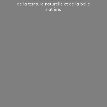
de la teinture naturelle et de la
belle
matière.