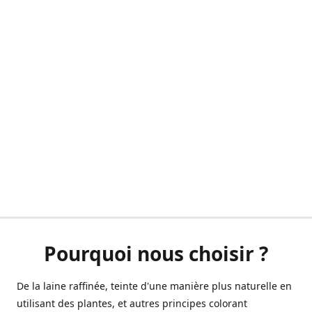
Pourquoi nous choisir ?
De la laine raffinée, teinte d'une manière plus naturelle en
utilisant des plantes, et autres principes colorant