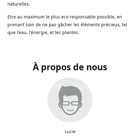
naturelles.
Etre au maximum le plus eco responsable possible, en
prenant soin de ne pas gâcher les éléments précieux, tel
que l'eau, l'énergie, et les plantes.
À propos de nous
Lucie