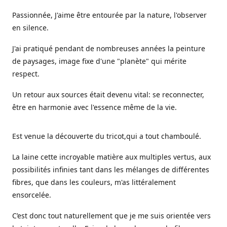
Passionnée, J'aime être entourée par la nature, l'observer
en silence.
J'ai pratiqué pendant de nombreuses années la peinture
de paysages, image fixe d'une "planète" qui mérite
respect.
Un retour aux sources était devenu vital: se reconnecter,
être en harmonie avec l'essence même de la vie.
Est venue la découverte du tricot,qui a tout chamboulé.
La laine cette incroyable matière aux multiples vertus, aux
possibilités infinies tant dans les mélanges de différentes
fibres, que dans les couleurs, m'as littéralement
ensorcelée.
C’est donc tout naturellement que je me suis orientée vers