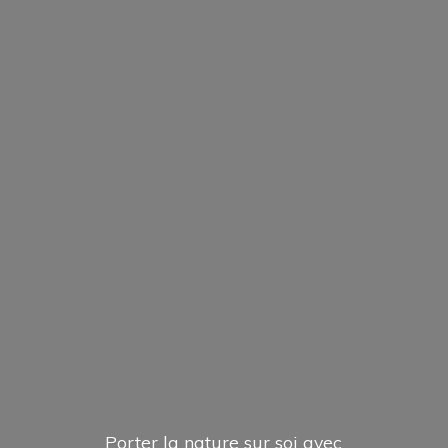
Porter la nature sur soi avec