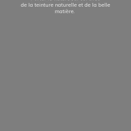
de la teinture naturelle et de la
belle
matière.