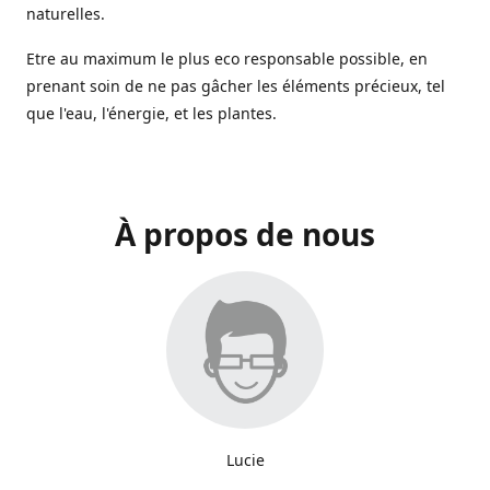
naturelles.
Etre au maximum le plus eco responsable possible, en
prenant soin de ne pas gâcher les éléments précieux, tel
que l'eau, l'énergie, et les plantes.
À propos de nous
Lucie