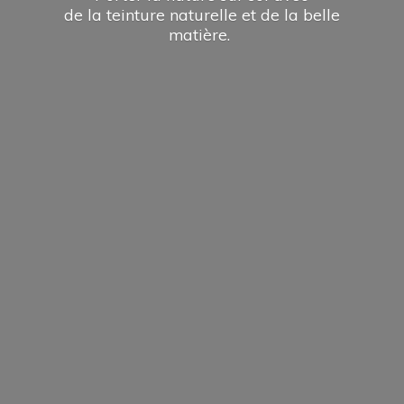
de la teinture naturelle et de la
belle
matière.