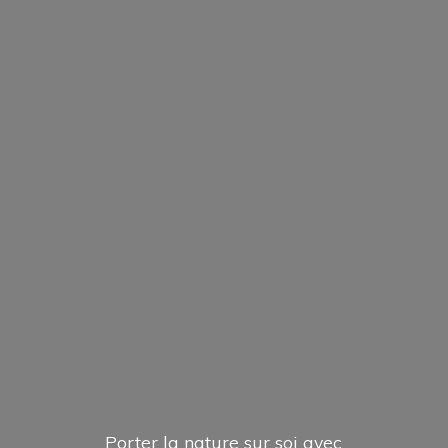
Porter la nature sur soi avec