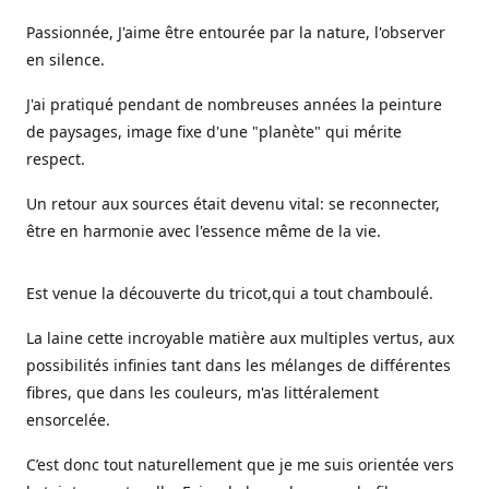
Passionnée, J'aime être entourée par la nature, l'observer
en silence.
J'ai pratiqué pendant de nombreuses années la peinture
de paysages, image fixe d'une "planète" qui mérite
respect.
Un retour aux sources était devenu vital: se reconnecter,
être en harmonie avec l'essence même de la vie.
Est venue la découverte du tricot,qui a tout chamboulé.
La laine cette incroyable matière aux multiples vertus, aux
possibilités infinies tant dans les mélanges de différentes
fibres, que dans les couleurs, m'as littéralement
ensorcelée.
C’est donc tout naturellement que je me suis orientée vers