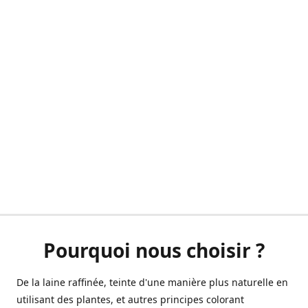
Pourquoi nous choisir ?
De la laine raffinée, teinte d'une manière plus naturelle en
utilisant des plantes, et autres principes colorant