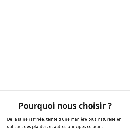
Pourquoi nous choisir ?
De la laine raffinée, teinte d'une manière plus naturelle en
utilisant des plantes, et autres principes colorant