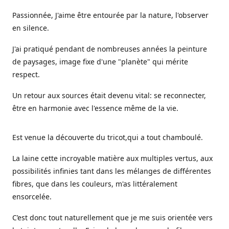
Passionnée, J'aime être entourée par la nature, l'observer
en silence.
J'ai pratiqué pendant de nombreuses années la peinture
de paysages, image fixe d'une "planète" qui mérite
respect.
Un retour aux sources était devenu vital: se reconnecter,
être en harmonie avec l'essence même de la vie.
Est venue la découverte du tricot,qui a tout chamboulé.
La laine cette incroyable matière aux multiples vertus, aux
possibilités infinies tant dans les mélanges de différentes
fibres, que dans les couleurs, m'as littéralement
ensorcelée.
C’est donc tout naturellement que je me suis orientée vers