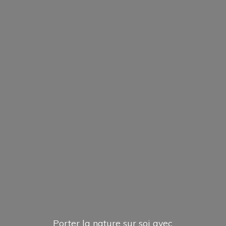
Porter la nature sur soi avec