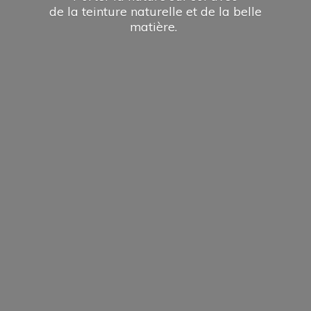
de la teinture naturelle et de la
belle
matière.