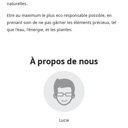
naturelles.
Etre au maximum le plus eco responsable possible, en
prenant soin de ne pas gâcher les éléments précieux, tel
que l'eau, l'énergie, et les plantes.
À propos de nous
Lucie