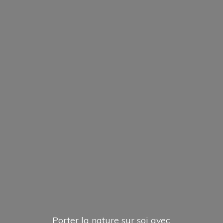
Porter la nature sur soi avec