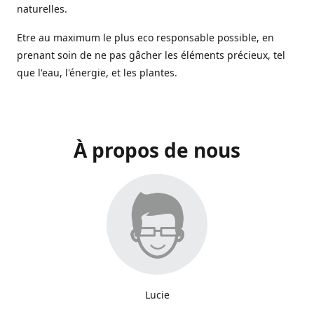
naturelles.
Etre au maximum le plus eco responsable possible, en
prenant soin de ne pas gâcher les éléments précieux, tel
que l'eau, l'énergie, et les plantes.
À propos de nous
Lucie