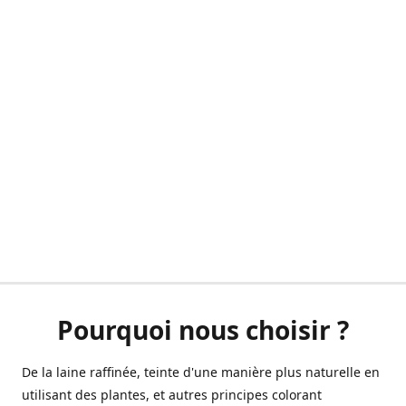
Pourquoi nous choisir ?
De la laine raffinée, teinte d'une manière plus naturelle en
utilisant des plantes, et autres principes colorant