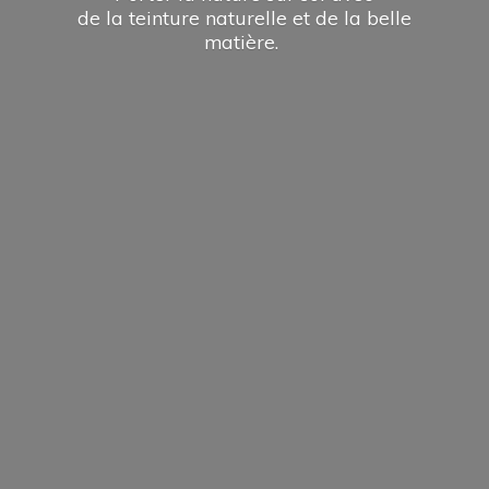
de la teinture naturelle et de la
belle
matière.