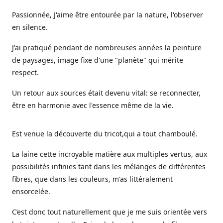
Passionnée, J'aime être entourée par la nature, l'observer
en silence.
J'ai pratiqué pendant de nombreuses années la peinture
de paysages, image fixe d'une "planète" qui mérite
respect.
Un retour aux sources était devenu vital: se reconnecter,
être en harmonie avec l'essence même de la vie.
Est venue la découverte du tricot,qui a tout chamboulé.
La laine cette incroyable matière aux multiples vertus, aux
possibilités infinies tant dans les mélanges de différentes
fibres, que dans les couleurs, m'as littéralement
ensorcelée.
C’est donc tout naturellement que je me suis orientée vers