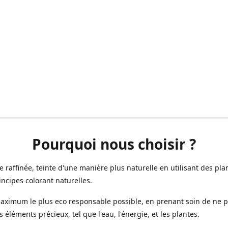
Pourquoi nous choisir ?
ne raffinée, teinte d'une manière plus naturelle en utilisant des plan
incipes colorant naturelles.
aximum le plus eco responsable possible, en prenant soin de ne 
s éléments précieux, tel que l'eau, l'énergie, et les plantes.