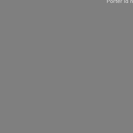
Porter la n