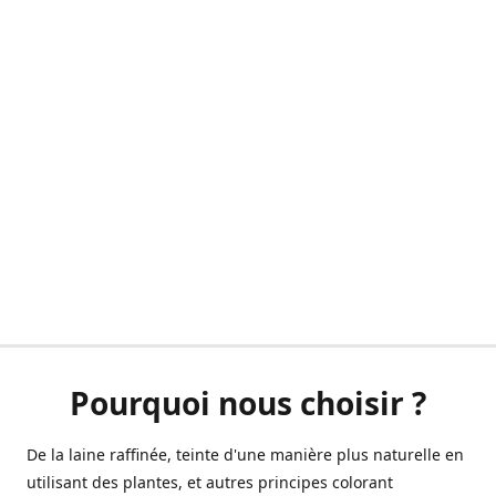
Pourquoi nous choisir ?
De la laine raffinée, teinte d'une manière plus naturelle en
utilisant des plantes, et autres principes colorant