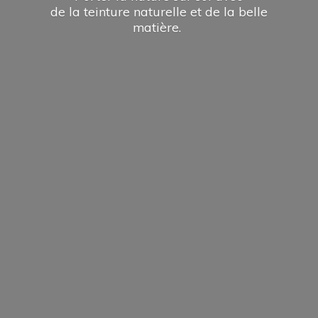
de la teinture naturelle et de la
belle
matière.