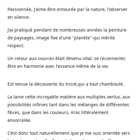
Passionnée, J'aime être entourée par la nature, l'observer
en silence.
J'ai pratiqué pendant de nombreuses années la peinture
de paysages, image fixe d'une "planète" qui mérite
respect.
Un retour aux sources était devenu vital: se reconnecter,
être en harmonie avec l'essence même de la vie.
Est venue la découverte du tricot,qui a tout chamboulé.
La laine cette incroyable matière aux multiples vertus, aux
possibilités infinies tant dans les mélanges de différentes
fibres, que dans les couleurs, m'as littéralement
ensorcelée.
C’est donc tout naturellement que je me suis orientée vers