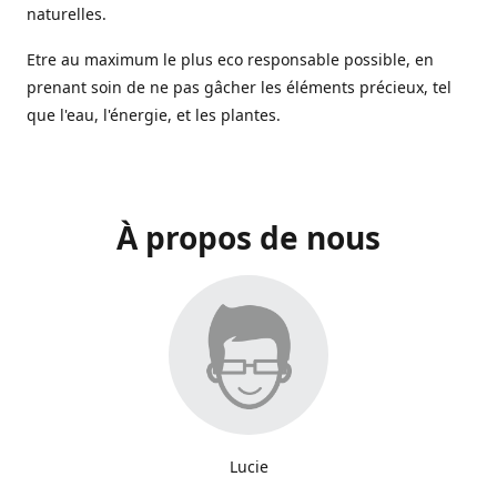
naturelles.
Etre au maximum le plus eco responsable possible, en
prenant soin de ne pas gâcher les éléments précieux, tel
que l'eau, l'énergie, et les plantes.
À propos de nous
Lucie