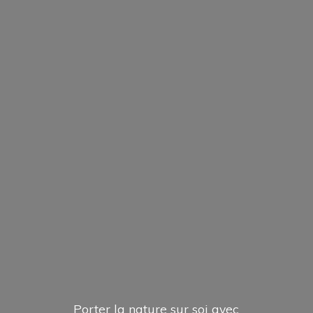
Porter la nature sur soi avec