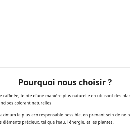
Pourquoi nous choisir ?
ne raffinée, teinte d'une manière plus naturelle en utilisant des plan
incipes colorant naturelles.
aximum le plus eco responsable possible, en prenant soin de ne 
s éléments précieux, tel que l'eau, l'énergie, et les plantes.