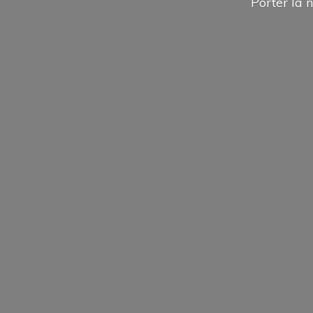
Porter la n