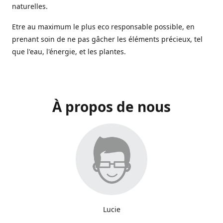
naturelles.
Etre au maximum le plus eco responsable possible, en
prenant soin de ne pas gâcher les éléments précieux, tel
que l'eau, l'énergie, et les plantes.
À propos de nous
Lucie