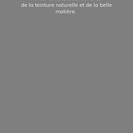
de la teinture naturelle et de la
belle
matière.