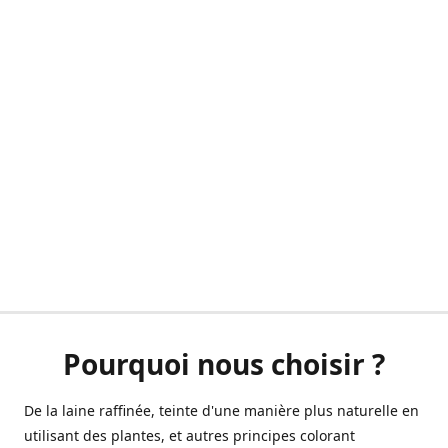
Pourquoi nous choisir ?
De la laine raffinée, teinte d'une manière plus naturelle en
utilisant des plantes, et autres principes colorant