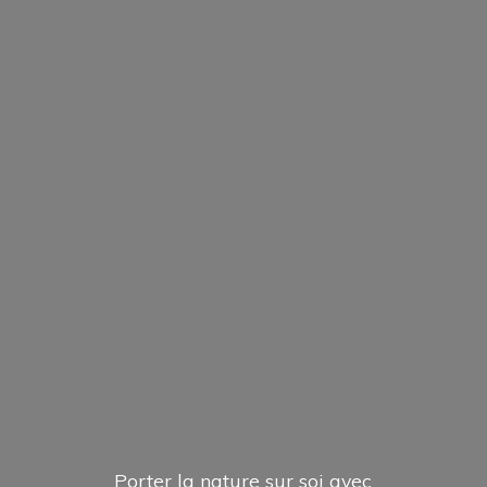
Porter la nature sur soi avec