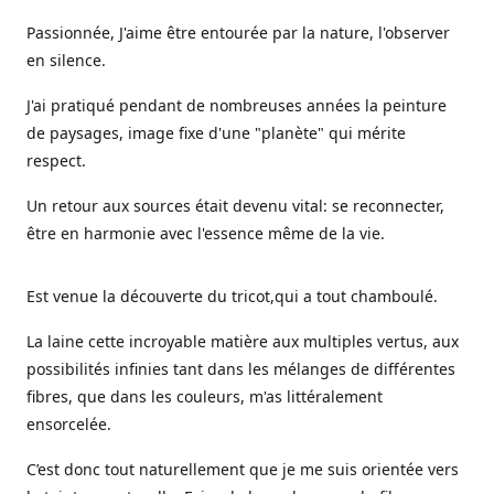
Passionnée, J'aime être entourée par la nature, l'observer
en silence.
J'ai pratiqué pendant de nombreuses années la peinture
de paysages, image fixe d'une "planète" qui mérite
respect.
Un retour aux sources était devenu vital: se reconnecter,
être en harmonie avec l'essence même de la vie.
Est venue la découverte du tricot,qui a tout chamboulé.
La laine cette incroyable matière aux multiples vertus, aux
possibilités infinies tant dans les mélanges de différentes
fibres, que dans les couleurs, m'as littéralement
ensorcelée.
C’est donc tout naturellement que je me suis orientée vers