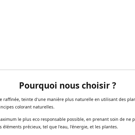
Pourquoi nous choisir ?
ne raffinée, teinte d'une manière plus naturelle en utilisant des plan
incipes colorant naturelles.
aximum le plus eco responsable possible, en prenant soin de ne 
s éléments précieux, tel que l'eau, l'énergie, et les plantes.