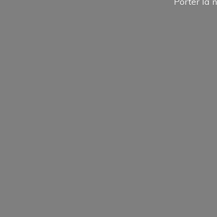
Porter la n