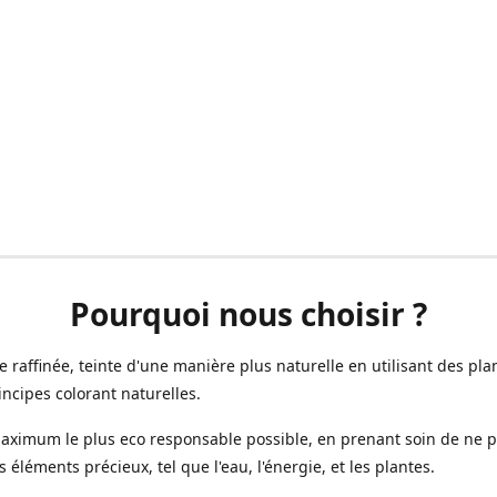
Pourquoi nous choisir ?
ne raffinée, teinte d'une manière plus naturelle en utilisant des plan
incipes colorant naturelles.
aximum le plus eco responsable possible, en prenant soin de ne 
s éléments précieux, tel que l'eau, l'énergie, et les plantes.