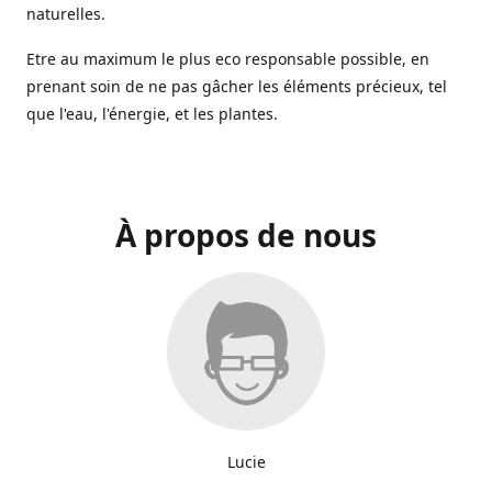
naturelles.
Etre au maximum le plus eco responsable possible, en
prenant soin de ne pas gâcher les éléments précieux, tel
que l'eau, l'énergie, et les plantes.
À propos de nous
Lucie