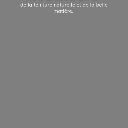
de la teinture naturelle et de la
belle
matière.