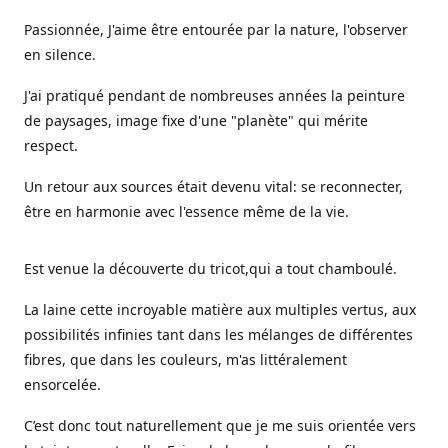
Passionnée, J'aime être entourée par la nature, l'observer
en silence.
J'ai pratiqué pendant de nombreuses années la peinture
de paysages, image fixe d'une "planète" qui mérite
respect.
Un retour aux sources était devenu vital: se reconnecter,
être en harmonie avec l'essence même de la vie.
Est venue la découverte du tricot,qui a tout chamboulé.
La laine cette incroyable matière aux multiples vertus, aux
possibilités infinies tant dans les mélanges de différentes
fibres, que dans les couleurs, m'as littéralement
ensorcelée.
C’est donc tout naturellement que je me suis orientée vers