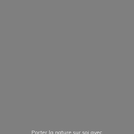
Porter la nature sur soi avec