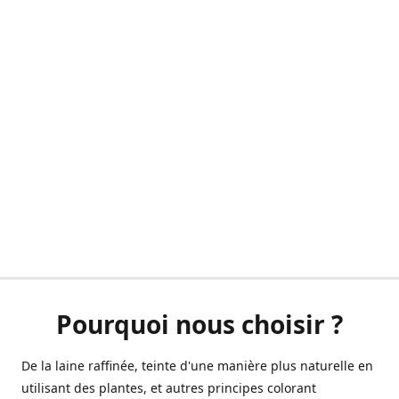
Pourquoi nous choisir ?
De la laine raffinée, teinte d'une manière plus naturelle en
utilisant des plantes, et autres principes colorant