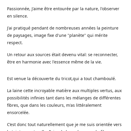
Passionnée, J'aime être entourée par la nature, l'observer
en silence.
J'ai pratiqué pendant de nombreuses années la peinture
de paysages, image fixe d'une "planète" qui mérite
respect.
Un retour aux sources était devenu vital: se reconnecter,
être en harmonie avec l'essence même de la vie.
Est venue la découverte du tricot,qui a tout chamboulé.
La laine cette incroyable matière aux multiples vertus, aux
possibilités infinies tant dans les mélanges de différentes
fibres, que dans les couleurs, m'as littéralement
ensorcelée.
C’est donc tout naturellement que je me suis orientée vers