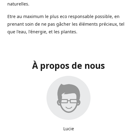
naturelles.
Etre au maximum le plus eco responsable possible, en
prenant soin de ne pas gâcher les éléments précieux, tel
que l'eau, l'énergie, et les plantes.
À propos de nous
Lucie