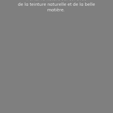
de la teinture naturelle et de la
belle
matière.