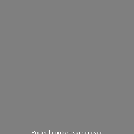
Porter la nature sur soi avec