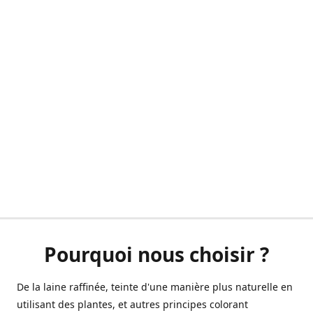
Pourquoi nous choisir ?
De la laine raffinée, teinte d'une manière plus naturelle en
utilisant des plantes, et autres principes colorant