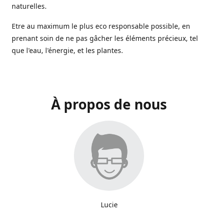
naturelles.
Etre au maximum le plus eco responsable possible, en
prenant soin de ne pas gâcher les éléments précieux, tel
que l'eau, l'énergie, et les plantes.
À propos de nous
Lucie