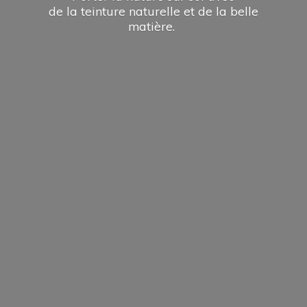
de la teinture naturelle et de la
belle
matière.