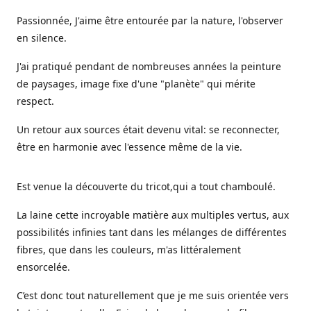
Passionnée, J'aime être entourée par la nature, l'observer
en silence.
J'ai pratiqué pendant de nombreuses années la peinture
de paysages, image fixe d'une "planète" qui mérite
respect.
Un retour aux sources était devenu vital: se reconnecter,
être en harmonie avec l'essence même de la vie.
Est venue la découverte du tricot,qui a tout chamboulé.
La laine cette incroyable matière aux multiples vertus, aux
possibilités infinies tant dans les mélanges de différentes
fibres, que dans les couleurs, m'as littéralement
ensorcelée.
C’est donc tout naturellement que je me suis orientée vers