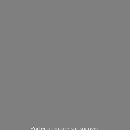
Porter la nature sur soi avec