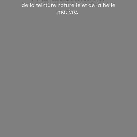
de la teinture naturelle et de la
belle
matière.