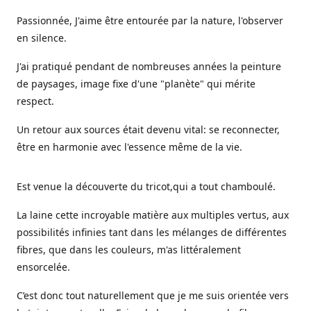
Passionnée, J'aime être entourée par la nature, l'observer
en silence.
J'ai pratiqué pendant de nombreuses années la peinture
de paysages, image fixe d'une "planète" qui mérite
respect.
Un retour aux sources était devenu vital: se reconnecter,
être en harmonie avec l'essence même de la vie.
Est venue la découverte du tricot,qui a tout chamboulé.
La laine cette incroyable matière aux multiples vertus, aux
possibilités infinies tant dans les mélanges de différentes
fibres, que dans les couleurs, m'as littéralement
ensorcelée.
C’est donc tout naturellement que je me suis orientée vers