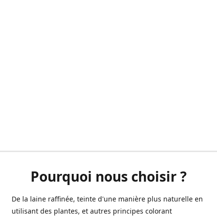
Pourquoi nous choisir ?
De la laine raffinée, teinte d'une manière plus naturelle en
utilisant des plantes, et autres principes colorant