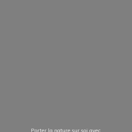
Porter la nature sur soi avec