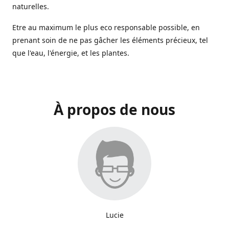
naturelles.
Etre au maximum le plus eco responsable possible, en
prenant soin de ne pas gâcher les éléments précieux, tel
que l'eau, l'énergie, et les plantes.
À propos de nous
Lucie