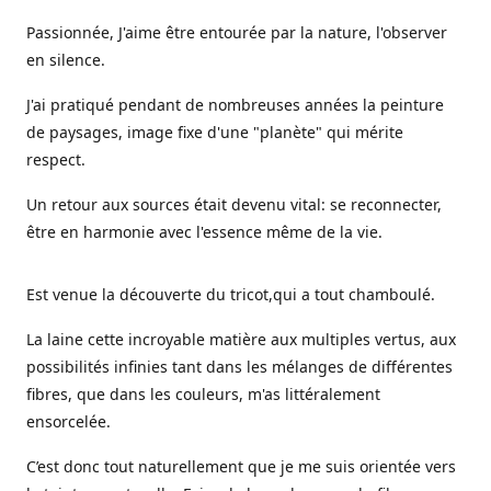
Passionnée, J'aime être entourée par la nature, l'observer
en silence.
J'ai pratiqué pendant de nombreuses années la peinture
de paysages, image fixe d'une "planète" qui mérite
respect.
Un retour aux sources était devenu vital: se reconnecter,
être en harmonie avec l'essence même de la vie.
Est venue la découverte du tricot,qui a tout chamboulé.
La laine cette incroyable matière aux multiples vertus, aux
possibilités infinies tant dans les mélanges de différentes
fibres, que dans les couleurs, m'as littéralement
ensorcelée.
C’est donc tout naturellement que je me suis orientée vers