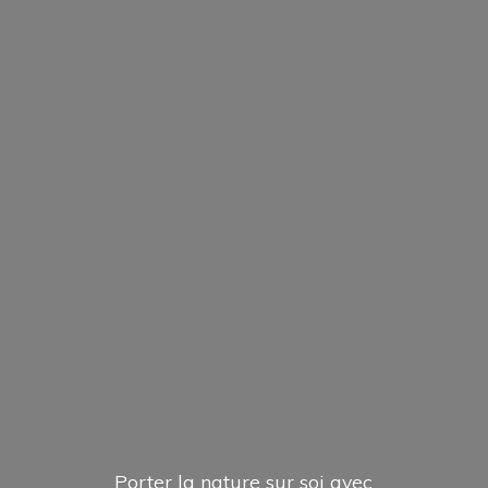
Porter la nature sur soi avec