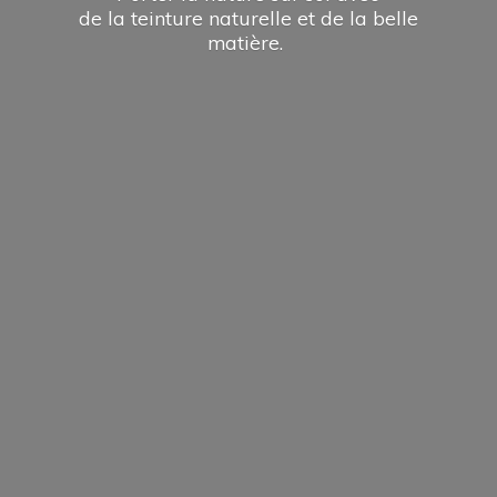
de la teinture naturelle et de la
belle
matière.