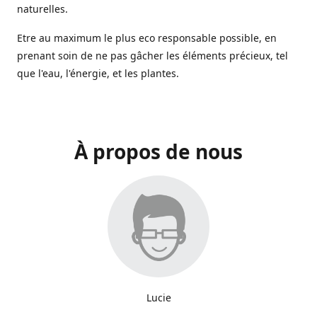
naturelles.
Etre au maximum le plus eco responsable possible, en
prenant soin de ne pas gâcher les éléments précieux, tel
que l'eau, l'énergie, et les plantes.
À propos de nous
Lucie