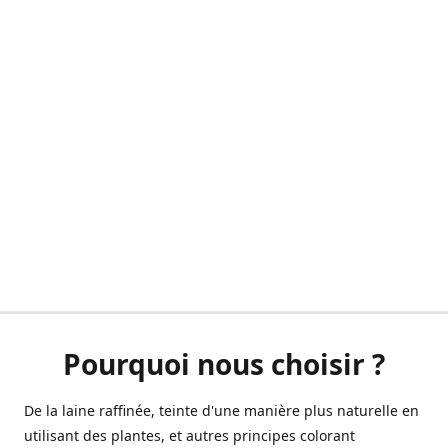
Pourquoi nous choisir ?
De la laine raffinée, teinte d'une manière plus naturelle en
utilisant des plantes, et autres principes colorant