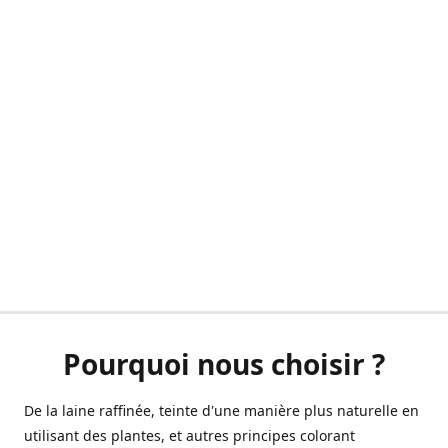
Pourquoi nous choisir ?
De la laine raffinée, teinte d'une manière plus naturelle en
utilisant des plantes, et autres principes colorant