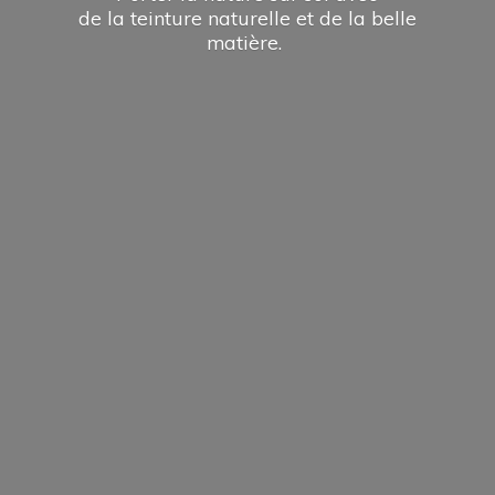
de la teinture naturelle et de la
belle
matière.