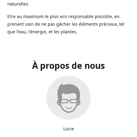
naturelles.
Etre au maximum le plus eco responsable possible, en
prenant soin de ne pas gâcher les éléments précieux, tel
que l'eau, l'énergie, et les plantes.
À propos de nous
Lucie