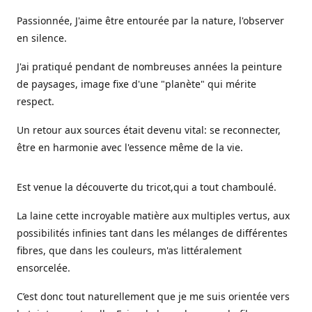
Passionnée, J'aime être entourée par la nature, l'observer
en silence.
J'ai pratiqué pendant de nombreuses années la peinture
de paysages, image fixe d'une "planète" qui mérite
respect.
Un retour aux sources était devenu vital: se reconnecter,
être en harmonie avec l'essence même de la vie.
Est venue la découverte du tricot,qui a tout chamboulé.
La laine cette incroyable matière aux multiples vertus, aux
possibilités infinies tant dans les mélanges de différentes
fibres, que dans les couleurs, m'as littéralement
ensorcelée.
C’est donc tout naturellement que je me suis orientée vers