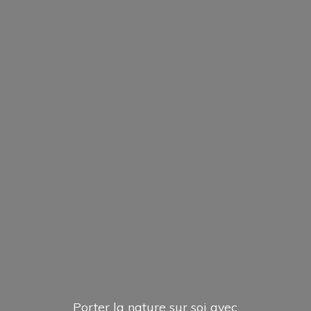
Porter la nature sur soi avec