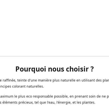
Pourquoi nous choisir ?
ne raffinée, teinte d'une manière plus naturelle en utilisant des plan
incipes colorant naturelles.
aximum le plus eco responsable possible, en prenant soin de ne 
s éléments précieux, tel que l'eau, l'énergie, et les plantes.