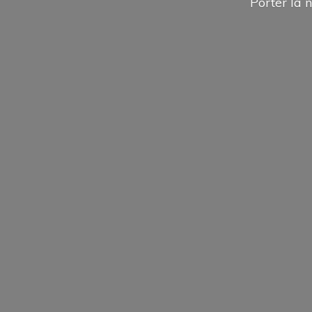
Porter la n