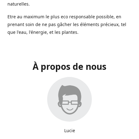
naturelles.
Etre au maximum le plus eco responsable possible, en
prenant soin de ne pas gâcher les éléments précieux, tel
que l'eau, l'énergie, et les plantes.
À propos de nous
Lucie