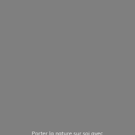
Porter la nature sur soi avec