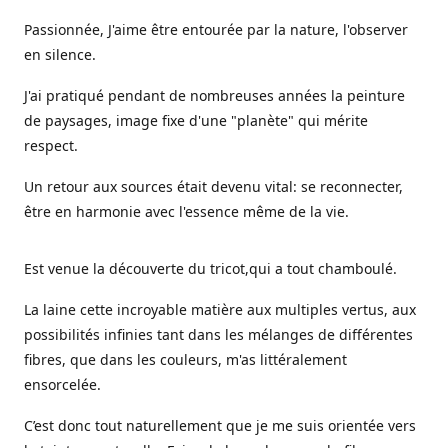
Passionnée, J'aime être entourée par la nature, l'observer
en silence.
J'ai pratiqué pendant de nombreuses années la peinture
de paysages, image fixe d'une "planète" qui mérite
respect.
Un retour aux sources était devenu vital: se reconnecter,
être en harmonie avec l'essence même de la vie.
Est venue la découverte du tricot,qui a tout chamboulé.
La laine cette incroyable matière aux multiples vertus, aux
possibilités infinies tant dans les mélanges de différentes
fibres, que dans les couleurs, m'as littéralement
ensorcelée.
C’est donc tout naturellement que je me suis orientée vers