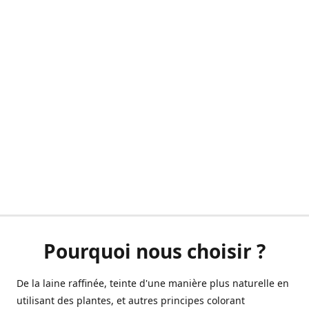
Pourquoi nous choisir ?
De la laine raffinée, teinte d'une manière plus naturelle en
utilisant des plantes, et autres principes colorant