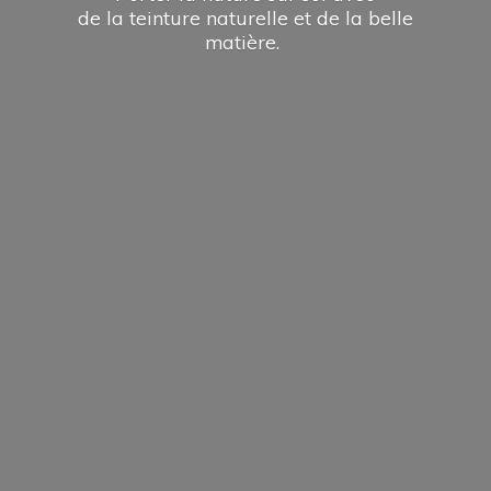
de la teinture naturelle et de la
belle
matière.