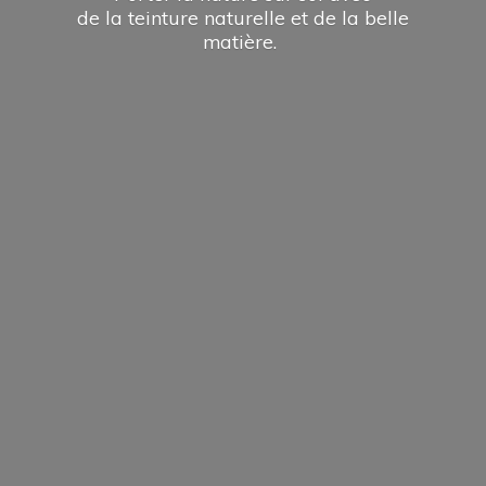
de la teinture naturelle et de la
belle
matière.