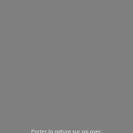
Porter la nature sur soi avec