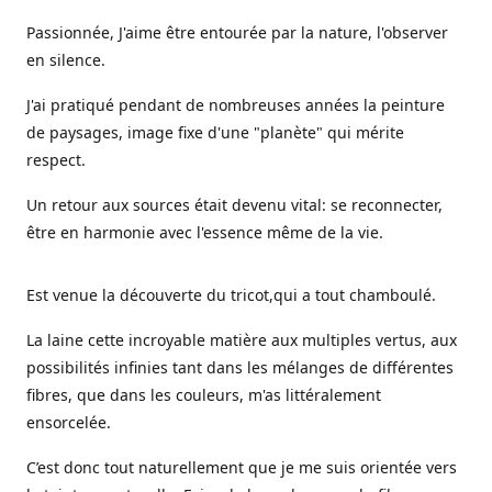
Passionnée, J'aime être entourée par la nature, l'observer
en silence.
J'ai pratiqué pendant de nombreuses années la peinture
de paysages, image fixe d'une "planète" qui mérite
respect.
Un retour aux sources était devenu vital: se reconnecter,
être en harmonie avec l'essence même de la vie.
Est venue la découverte du tricot,qui a tout chamboulé.
La laine cette incroyable matière aux multiples vertus, aux
possibilités infinies tant dans les mélanges de différentes
fibres, que dans les couleurs, m'as littéralement
ensorcelée.
C’est donc tout naturellement que je me suis orientée vers