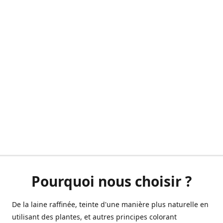
Pourquoi nous choisir ?
De la laine raffinée, teinte d'une manière plus naturelle en
utilisant des plantes, et autres principes colorant