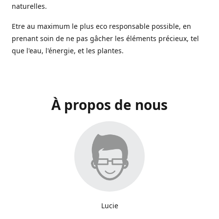
naturelles.
Etre au maximum le plus eco responsable possible, en
prenant soin de ne pas gâcher les éléments précieux, tel
que l'eau, l'énergie, et les plantes.
À propos de nous
Lucie