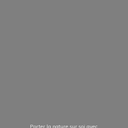
Porter la nature sur soi avec