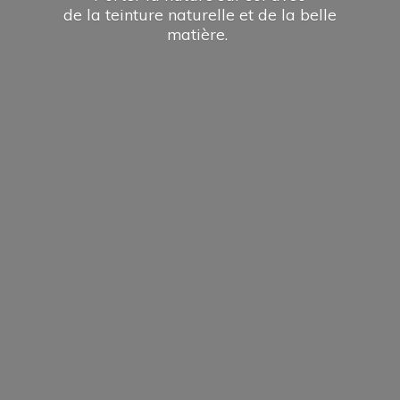
de la teinture naturelle et de la
belle
matière.