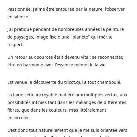
Passionnée, J'aime être entourée par la nature, l'observer
en silence.
J'ai pratiqué pendant de nombreuses années la peinture
de paysages, image fixe d'une "planète" qui mérite
respect.
Un retour aux sources était devenu vital: se reconnecter,
être en harmonie avec l'essence même de la vie.
Est venue la découverte du tricot,qui a tout chamboulé.
La laine cette incroyable matière aux multiples vertus, aux
possibilités infinies tant dans les mélanges de différentes
fibres, que dans les couleurs, m'as littéralement
ensorcelée.
C’est donc tout naturellement que je me suis orientée vers