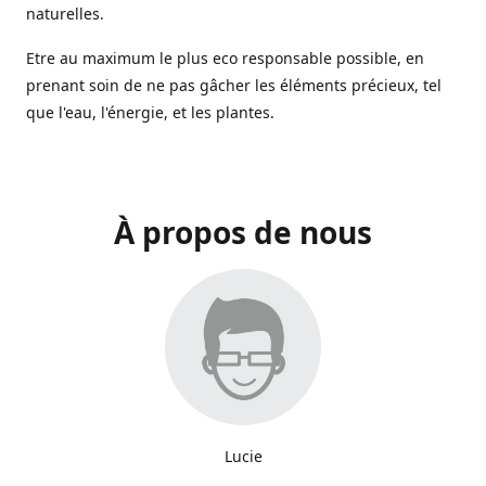
naturelles.
Etre au maximum le plus eco responsable possible, en
prenant soin de ne pas gâcher les éléments précieux, tel
que l'eau, l'énergie, et les plantes.
À propos de nous
Lucie