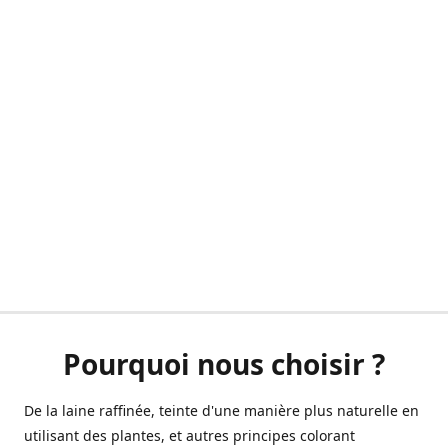
Pourquoi nous choisir ?
De la laine raffinée, teinte d'une manière plus naturelle en
utilisant des plantes, et autres principes colorant