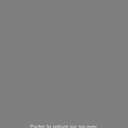
Porter la nature sur soi avec