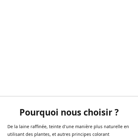
Pourquoi nous choisir ?
De la laine raffinée, teinte d'une manière plus naturelle en
utilisant des plantes, et autres principes colorant