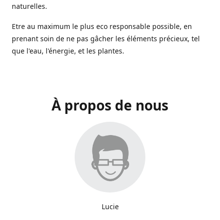
naturelles.
Etre au maximum le plus eco responsable possible, en
prenant soin de ne pas gâcher les éléments précieux, tel
que l'eau, l'énergie, et les plantes.
À propos de nous
Lucie