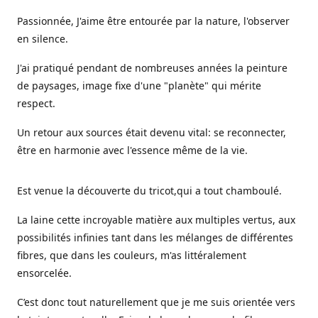
Passionnée, J'aime être entourée par la nature, l'observer
en silence.
J'ai pratiqué pendant de nombreuses années la peinture
de paysages, image fixe d'une "planète" qui mérite
respect.
Un retour aux sources était devenu vital: se reconnecter,
être en harmonie avec l'essence même de la vie.
Est venue la découverte du tricot,qui a tout chamboulé.
La laine cette incroyable matière aux multiples vertus, aux
possibilités infinies tant dans les mélanges de différentes
fibres, que dans les couleurs, m'as littéralement
ensorcelée.
C’est donc tout naturellement que je me suis orientée vers