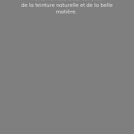
de la teinture naturelle et de la
belle
matière.