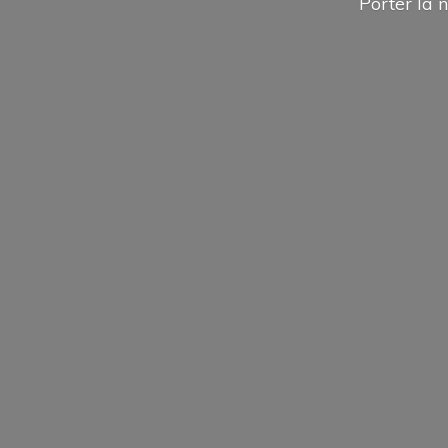
Porter la n