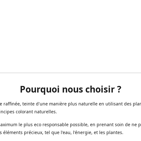
Pourquoi nous choisir ?
ne raffinée, teinte d'une manière plus naturelle en utilisant des plan
incipes colorant naturelles.
aximum le plus eco responsable possible, en prenant soin de ne 
s éléments précieux, tel que l'eau, l'énergie, et les plantes.