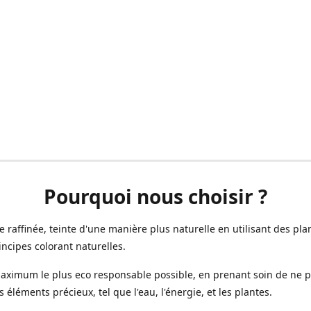
Pourquoi nous choisir ?
ne raffinée, teinte d'une manière plus naturelle en utilisant des plan
incipes colorant naturelles.
aximum le plus eco responsable possible, en prenant soin de ne 
s éléments précieux, tel que l'eau, l'énergie, et les plantes.