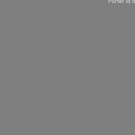
Porter la n