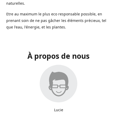
naturelles.
Etre au maximum le plus eco responsable possible, en
prenant soin de ne pas gâcher les éléments précieux, tel
que l'eau, l'énergie, et les plantes.
À propos de nous
Lucie