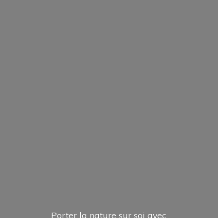
Porter la nature sur soi avec