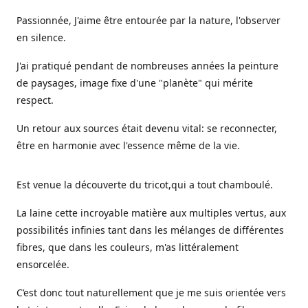
Passionnée, J'aime être entourée par la nature, l'observer
en silence.
J'ai pratiqué pendant de nombreuses années la peinture
de paysages, image fixe d'une "planète" qui mérite
respect.
Un retour aux sources était devenu vital: se reconnecter,
être en harmonie avec l'essence même de la vie.
Est venue la découverte du tricot,qui a tout chamboulé.
La laine cette incroyable matière aux multiples vertus, aux
possibilités infinies tant dans les mélanges de différentes
fibres, que dans les couleurs, m'as littéralement
ensorcelée.
C’est donc tout naturellement que je me suis orientée vers