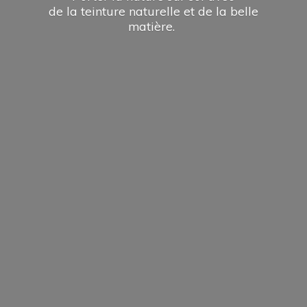
de la teinture naturelle et de la
belle
matière.