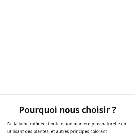
Pourquoi nous choisir ?
De la laine raffinée, teinte d'une manière plus naturelle en
utilisant des plantes, et autres principes colorant