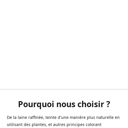
Pourquoi nous choisir ?
De la laine raffinée, teinte d'une manière plus naturelle en
utilisant des plantes, et autres principes colorant