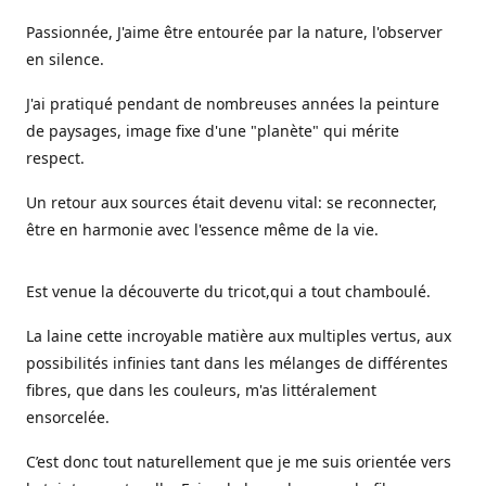
Passionnée, J'aime être entourée par la nature, l'observer
en silence.
J'ai pratiqué pendant de nombreuses années la peinture
de paysages, image fixe d'une "planète" qui mérite
respect.
Un retour aux sources était devenu vital: se reconnecter,
être en harmonie avec l'essence même de la vie.
Est venue la découverte du tricot,qui a tout chamboulé.
La laine cette incroyable matière aux multiples vertus, aux
possibilités infinies tant dans les mélanges de différentes
fibres, que dans les couleurs, m'as littéralement
ensorcelée.
C’est donc tout naturellement que je me suis orientée vers