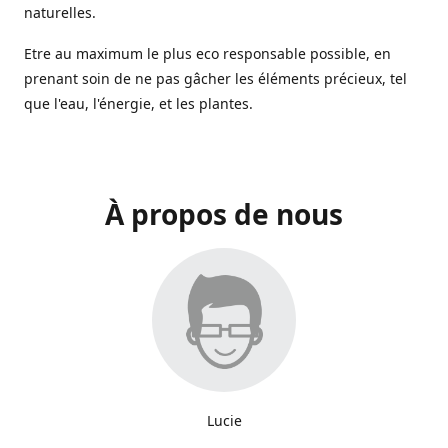
naturelles.
Etre au maximum le plus eco responsable possible, en
prenant soin de ne pas gâcher les éléments précieux, tel
que l'eau, l'énergie, et les plantes.
À propos de nous
Lucie