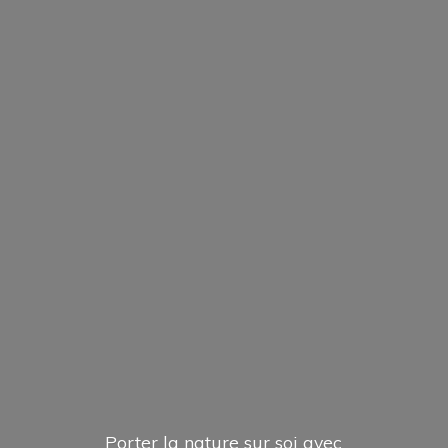
Porter la nature sur soi avec