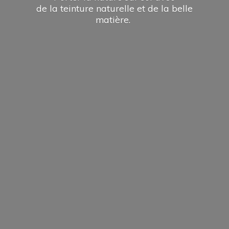
de la teinture naturelle et de la
belle
matière.