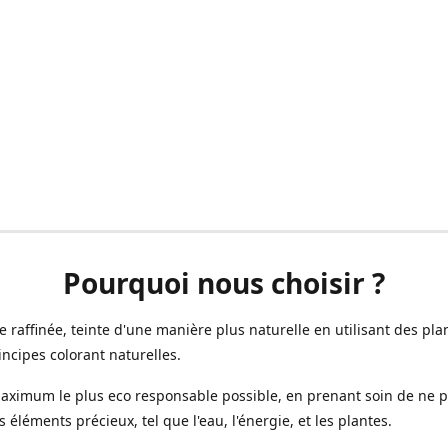
Pourquoi nous choisir ?
ne raffinée, teinte d'une manière plus naturelle en utilisant des plan
incipes colorant naturelles.
aximum le plus eco responsable possible, en prenant soin de ne 
s éléments précieux, tel que l'eau, l'énergie, et les plantes.