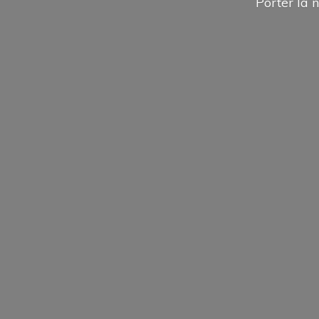
Porter la n